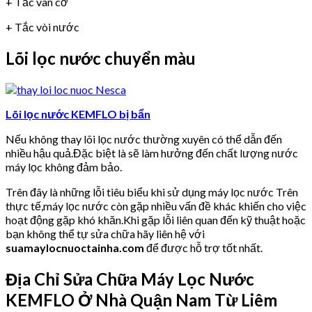
+ Tắc van cơ
+ Tắc vòi nước
Lõi lọc nước chuyển màu
Lõi lọc nước KEMFLO bị bẩn
Nếu không thay lõi lọc nước thường xuyên có thể dẫn đến
nhiều hậu quả.Đặc biệt là sẽ làm hưởng đến chất lượng nước
máy lọc không đảm bảo.
Trên đây là những lỗi tiêu biểu khi sử dụng máy lọc nước Trên
thực tế,máy lọc nước còn gặp nhiều vấn đề khác khiến cho việc
hoạt động gặp khó khăn.Khi gặp lỗi liên quan đến kỹ thuật hoặc
bạn không thể tự sửa chữa hãy liên hệ với
suamaylocnuoctainha.com
để được hỗ trợ tốt nhất.
Địa Chỉ Sửa Chữa Máy Lọc Nước
KEMFLO Ở Nhà Quận Nam Từ Liêm