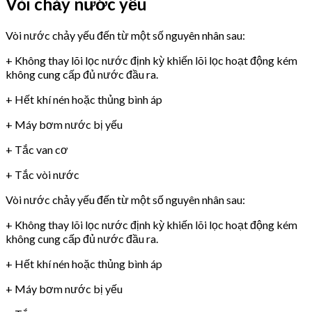
Vòi chảy nước yếu
Vòi nước chảy yếu đến từ một số nguyên nhân sau:
+ Không thay lõi lọc nước định kỳ khiến lõi lọc hoạt động kém
không cung cấp đủ nước đầu ra.
+ Hết khí nén hoặc thủng bình áp
+ Máy bơm nước bị yếu
+ Tắc van cơ
+ Tắc vòi nước
Vòi nước chảy yếu đến từ một số nguyên nhân sau:
+ Không thay lõi lọc nước định kỳ khiến lõi lọc hoạt động kém
không cung cấp đủ nước đầu ra.
+ Hết khí nén hoặc thủng bình áp
+ Máy bơm nước bị yếu