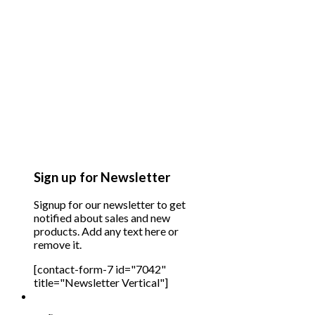
Sign up for Newsletter
Signup for our newsletter to get
notified about sales and new
products. Add any text here or
remove it.
[contact-form-7 id="7042"
title="Newsletter Vertical"]