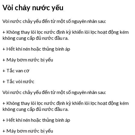
Vòi chảy nước yếu
Vòi nước chảy yếu đến từ một số nguyên nhân sau:
+ Không thay lõi lọc nước định kỳ khiến lõi lọc hoạt động kém
không cung cấp đủ nước đầu ra.
+ Hết khí nén hoặc thủng bình áp
+ Máy bơm nước bị yếu
+ Tắc van cơ
+ Tắc vòi nước
Vòi nước chảy yếu đến từ một số nguyên nhân sau:
+ Không thay lõi lọc nước định kỳ khiến lõi lọc hoạt động kém
không cung cấp đủ nước đầu ra.
+ Hết khí nén hoặc thủng bình áp
+ Máy bơm nước bị yếu