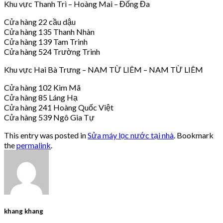
Khu vực Thanh Trì – Hoàng Mai – Đống Đa
Cửa hàng 22 cầu dậu
Cửa hàng 135 Thanh Nhàn
Cửa hàng 139 Tam Trinh
Cửa hàng 524 Trường Trinh
Khu vực Hai Bà Trưng – NAM TỪ LIÊM – NAM TỪ LIÊM
Cửa hàng 102 Kim Mã
Cửa hàng 85 Láng Hạ
Cửa hàng 241 Hoàng Quốc Việt
Cửa hàng 539 Ngô Gia Tự
This entry was posted in
Sửa máy lọc nước tại nhà
. Bookmark
the
permalink
.
khang khang