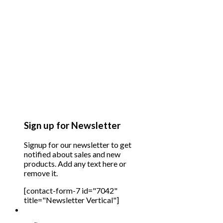
Sign up for Newsletter
Signup for our newsletter to get
notified about sales and new
products. Add any text here or
remove it.
[contact-form-7 id="7042"
title="Newsletter Vertical"]