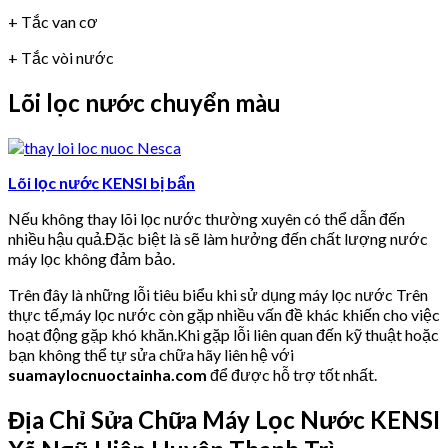
+ Tắc van cơ
+ Tắc vòi nước
Lõi lọc nước chuyển màu
Lõi lọc nước KENSI bị bẩn
Nếu không thay lõi lọc nước thường xuyên có thể dẫn đến
nhiều hậu quả.Đặc biệt là sẽ làm hưởng đến chất lượng nước
máy lọc không đảm bảo.
Trên đây là những lỗi tiêu biểu khi sử dụng máy lọc nước Trên
thực tế,máy lọc nước còn gặp nhiều vấn đề khác khiến cho việc
hoạt động gặp khó khăn.Khi gặp lỗi liên quan đến kỹ thuật hoặc
bạn không thể tự sửa chữa hãy liên hệ với
suamaylocnuoctainha.com
để được hỗ trợ tốt nhất.
Địa Chỉ Sửa Chữa Máy Lọc Nước KENSI