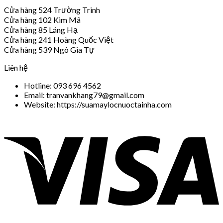
Cửa hàng 524 Trường Trinh
Cửa hàng 102 Kim Mã
Cửa hàng 85 Láng Hạ
Cửa hàng 241 Hoàng Quốc Việt
Cửa hàng 539 Ngô Gia Tự
Liên hệ
Hotline: 093 696 4562
Email: tranvankhang79@gmail.com
Website: https://suamaylocnuoctainha.com