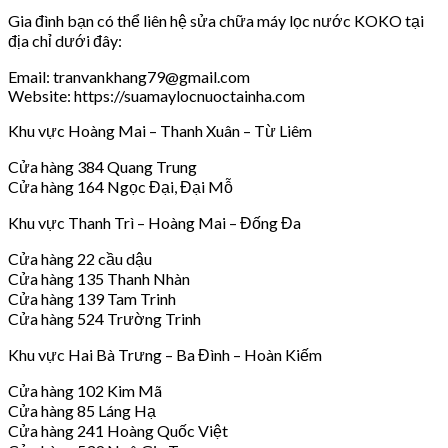
Gia đình bạn có thể liên hệ sửa chữa máy lọc nước KOKO tại
địa chỉ dưới đây:
Email: tranvankhang79@gmail.com
Website: https://suamaylocnuoctainha.com
Khu vực Hoàng Mai – Thanh Xuân – Từ Liêm
Cửa hàng 384 Quang Trung
Cửa hàng 164 Ngọc Đại, Đại Mỗ
Khu vực Thanh Trì – Hoàng Mai – Đống Đa
Cửa hàng 22 cầu dậu
Cửa hàng 135 Thanh Nhàn
Cửa hàng 139 Tam Trinh
Cửa hàng 524 Trường Trinh
Khu vực Hai Bà Trưng – Ba Đình – Hoàn Kiếm
Cửa hàng 102 Kim Mã
Cửa hàng 85 Láng Hạ
Cửa hàng 241 Hoàng Quốc Việt