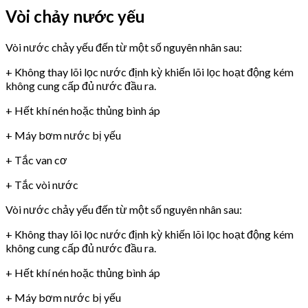
Vòi chảy nước yếu
Vòi nước chảy yếu đến từ một số nguyên nhân sau:
+ Không thay lõi lọc nước định kỳ khiến lõi lọc hoạt động kém
không cung cấp đủ nước đầu ra.
+ Hết khí nén hoặc thủng bình áp
+ Máy bơm nước bị yếu
+ Tắc van cơ
+ Tắc vòi nước
Vòi nước chảy yếu đến từ một số nguyên nhân sau:
+ Không thay lõi lọc nước định kỳ khiến lõi lọc hoạt động kém
không cung cấp đủ nước đầu ra.
+ Hết khí nén hoặc thủng bình áp
+ Máy bơm nước bị yếu