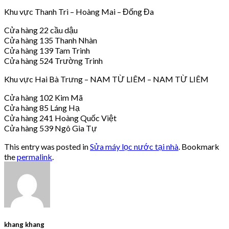
Khu vực Thanh Trì – Hoàng Mai – Đống Đa
Cửa hàng 22 cầu dậu
Cửa hàng 135 Thanh Nhàn
Cửa hàng 139 Tam Trinh
Cửa hàng 524 Trường Trinh
Khu vực Hai Bà Trưng – NAM TỪ LIÊM – NAM TỪ LIÊM
Cửa hàng 102 Kim Mã
Cửa hàng 85 Láng Hạ
Cửa hàng 241 Hoàng Quốc Việt
Cửa hàng 539 Ngô Gia Tự
This entry was posted in
Sửa máy lọc nước tại nhà
. Bookmark
the
permalink
.
khang khang