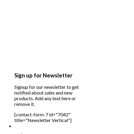
Sign up for Newsletter
Signup for our newsletter to get
notified about sales and new
products. Add any text here or
remove it.
[contact-form-7 id="7042"
title="Newsletter Vertical"]