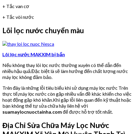
+ Tắc van cơ
+ Tắc vòi nước
Lõi lọc nước chuyển màu
Lõi lọc nước MAKXIM bị bẩn
Nếu không thay lõi lọc nước thường xuyên có thể dẫn đến
nhiều hậu quả.Đặc biệt là sẽ làm hưởng đến chất lượng nước
máy lọc không đảm bảo.
Trên đây là những lỗi tiêu biểu khi sử dụng máy lọc nước Trên
thực tế,máy lọc nước còn gặp nhiều vấn đề khác khiến cho việc
hoạt động gặp khó khăn.Khi gặp lỗi liên quan đến kỹ thuật hoặc
bạn không thể tự sửa chữa hãy liên hệ với
suamaylocnuoctainha.com
để được hỗ trợ tốt nhất.
Địa Chỉ Sửa Chữa Máy Lọc Nước