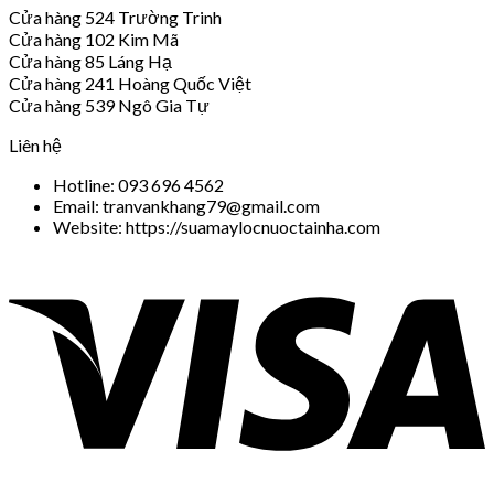
Cửa hàng 524 Trường Trinh
Cửa hàng 102 Kim Mã
Cửa hàng 85 Láng Hạ
Cửa hàng 241 Hoàng Quốc Việt
Cửa hàng 539 Ngô Gia Tự
Liên hệ
Hotline: 093 696 4562
Email: tranvankhang79@gmail.com
Website: https://suamaylocnuoctainha.com