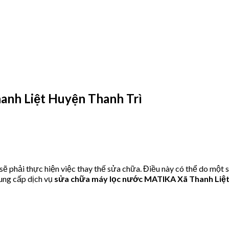
nh Liệt Huyện Thanh Trì
phải thực hiện việc thay thế sửa chữa. Điều này có thể do một s
ung cấp dịch vụ
sửa chữa máy lọc nước MATIKA Xã Thanh Liệt