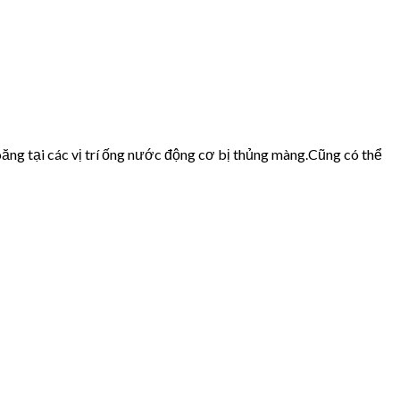
ăng tại các vị trí ống nước động cơ bị thủng màng.Cũng có thể