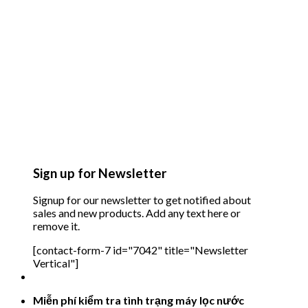
Sign up for Newsletter
Signup for our newsletter to get notified about
sales and new products. Add any text here or
remove it.
[contact-form-7 id="7042" title="Newsletter
Vertical"]
Miễn phí kiểm tra tình trạng máy lọc nước