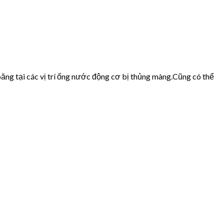
ăng tại các vị trí ống nước động cơ bị thủng màng.Cũng có thể