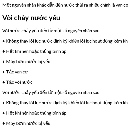
Một nguyên nhân khác dẫn đến nước thải ra nhiều chính là van 
Vòi chảy nước yếu
Vòi nước chảy yếu đến từ một số nguyên nhân sau:
+ Không thay lõi lọc nước định kỳ khiến lõi lọc hoạt động kém k
+ Hết khí nén hoặc thủng bình áp
+ Máy bơm nước bị yếu
+ Tắc van cơ
+ Tắc vòi nước
Vòi nước chảy yếu đến từ một số nguyên nhân sau:
+ Không thay lõi lọc nước định kỳ khiến lõi lọc hoạt động kém k
+ Hết khí nén hoặc thủng bình áp
+ Máy bơm nước bị yếu