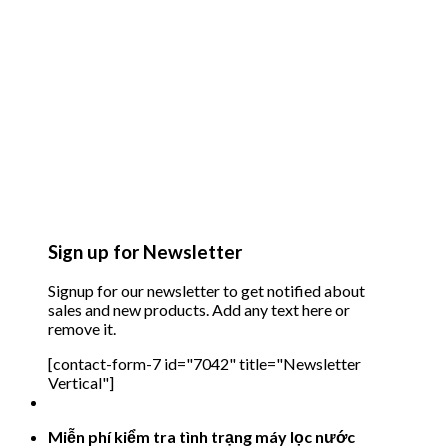
Sign up for Newsletter
Signup for our newsletter to get notified about
sales and new products. Add any text here or
remove it.
[contact-form-7 id="7042" title="Newsletter
Vertical"]
Miễn phí kiểm tra tình trạng máy lọc nước