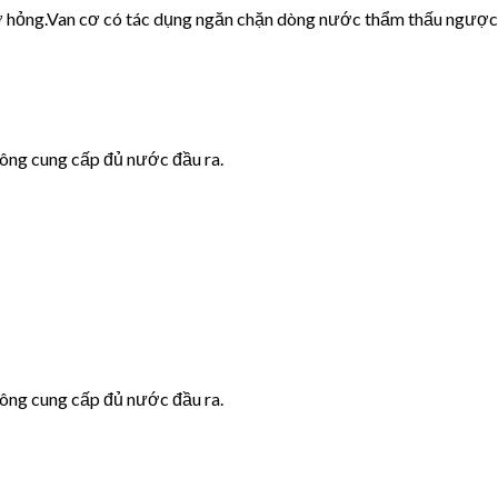
cơ hỏng.Van cơ có tác dụng ngăn chặn dòng nước thẩm thấu ngược
hông cung cấp đủ nước đầu ra.
hông cung cấp đủ nước đầu ra.