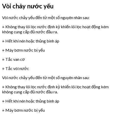
Vòi chảy nước yếu
Vòi nước chảy yếu đến từ một số nguyên nhân sau:
+ Không thay lõi lọc nước định kỳ khiến lõi lọc hoạt động kém
không cung cấp đủ nước đầu ra.
+ Hết khí nén hoặc thủng bình áp
+ Máy bơm nước bị yếu
+ Tắc van cơ
+ Tắc vòi nước
Vòi nước chảy yếu đến từ một số nguyên nhân sau:
+ Không thay lõi lọc nước định kỳ khiến lõi lọc hoạt động kém
không cung cấp đủ nước đầu ra.
+ Hết khí nén hoặc thủng bình áp
+ Máy bơm nước bị yếu