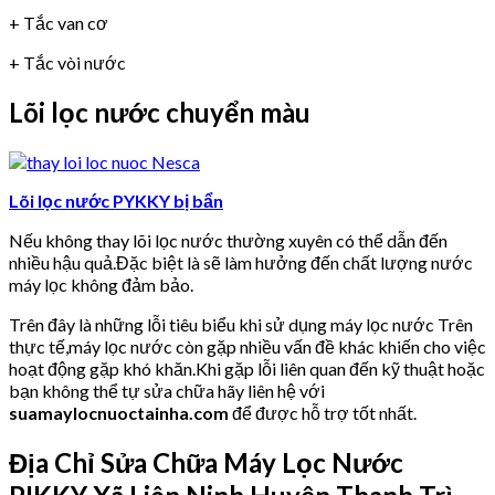
+ Tắc van cơ
+ Tắc vòi nước
Lõi lọc nước chuyển màu
Lõi lọc nước PYKKY bị bẩn
Nếu không thay lõi lọc nước thường xuyên có thể dẫn đến
nhiều hậu quả.Đặc biệt là sẽ làm hưởng đến chất lượng nước
máy lọc không đảm bảo.
Trên đây là những lỗi tiêu biểu khi sử dụng máy lọc nước Trên
thực tế,máy lọc nước còn gặp nhiều vấn đề khác khiến cho việc
hoạt động gặp khó khăn.Khi gặp lỗi liên quan đến kỹ thuật hoặc
bạn không thể tự sửa chữa hãy liên hệ với
suamaylocnuoctainha.com
để được hỗ trợ tốt nhất.
Địa Chỉ Sửa Chữa Máy Lọc Nước