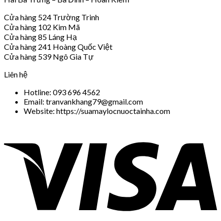
Cửa hàng 524 Trường Trinh
Cửa hàng 102 Kim Mã
Cửa hàng 85 Láng Hạ
Cửa hàng 241 Hoàng Quốc Việt
Cửa hàng 539 Ngô Gia Tự
Liên hệ
Hotline: 093 696 4562
Email: tranvankhang79@gmail.com
Website: https://suamaylocnuoctainha.com