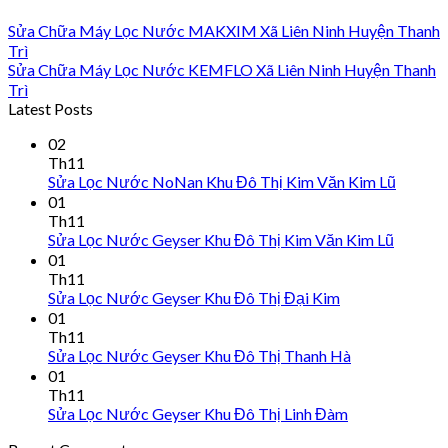
Sửa Chữa Máy Lọc Nước MAKXIM Xã Liên Ninh Huyện Thanh
Trì
Sửa Chữa Máy Lọc Nước KEMFLO Xã Liên Ninh Huyện Thanh
Trì
Latest Posts
02
Th11
Sửa Lọc Nước NoNan Khu Đô Thị Kim Văn Kim Lũ
01
Th11
Sửa Lọc Nước Geyser Khu Đô Thị Kim Văn Kim Lũ
01
Th11
Sửa Lọc Nước Geyser Khu Đô Thị Đại Kim
01
Th11
Sửa Lọc Nước Geyser Khu Đô Thị Thanh Hà
01
Th11
Sửa Lọc Nước Geyser Khu Đô Thị Linh Đàm