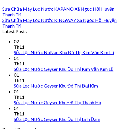
Sửa Chữa Máy Lọc Nước KAPANO Xã Ngọc Hồi Huyện
Thanh Trì
Sửa Chữa Máy Lọc Nước KINGWAY Xã Ngọc Hồi Huyện
Thanh Trì
Latest Posts
02
Th11
Sửa Lọc Nước NoNan Khu Đô Thị Kim Văn Kim Lũ
01
Th11
Sửa Lọc Nước Geyser Khu Đô Thị Kim Văn Kim Lũ
01
Th11
Sửa Lọc Nước Geyser Khu Đô Thị Đại Kim
01
Th11
Sửa Lọc Nước Geyser Khu Đô Thị Thanh Hà
01
Th11
Sửa Lọc Nước Geyser Khu Đô Thị Linh Đàm