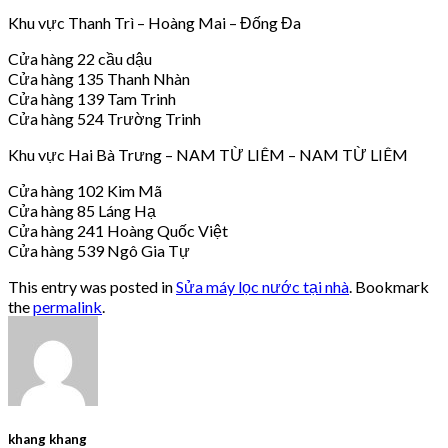
Khu vực Thanh Trì – Hoàng Mai – Đống Đa
Cửa hàng 22 cầu dậu
Cửa hàng 135 Thanh Nhàn
Cửa hàng 139 Tam Trinh
Cửa hàng 524 Trường Trinh
Khu vực Hai Bà Trưng – NAM TỪ LIÊM – NAM TỪ LIÊM
Cửa hàng 102 Kim Mã
Cửa hàng 85 Láng Hạ
Cửa hàng 241 Hoàng Quốc Việt
Cửa hàng 539 Ngô Gia Tự
This entry was posted in
Sửa máy lọc nước tại nhà
. Bookmark
the
permalink
.
khang khang