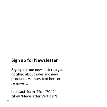
Sign up for Newsletter
Signup for our newsletter to get
notified about sales and new
products. Add any text here or
remove it.
[contact-form-7 id="7042"
title="Newsletter Vertical"]