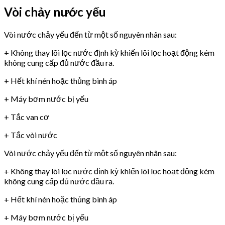
Vòi chảy nước yếu
Vòi nước chảy yếu đến từ một số nguyên nhân sau:
+ Không thay lõi lọc nước định kỳ khiến lõi lọc hoạt động kém
không cung cấp đủ nước đầu ra.
+ Hết khí nén hoặc thủng bình áp
+ Máy bơm nước bị yếu
+ Tắc van cơ
+ Tắc vòi nước
Vòi nước chảy yếu đến từ một số nguyên nhân sau:
+ Không thay lõi lọc nước định kỳ khiến lõi lọc hoạt động kém
không cung cấp đủ nước đầu ra.
+ Hết khí nén hoặc thủng bình áp
+ Máy bơm nước bị yếu