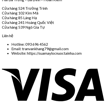
Cửa hàng 524 Trường Trinh
Cửa hàng 102 Kim Mã
Cửa hàng 85 Láng Hạ
Cửa hàng 241 Hoàng Quốc Việt
Cửa hàng 539 Ngô Gia Tự
Liên hệ
Hotline: 093 696 4562
Email: tranvankhang79@gmail.com
Website: https://suamaylocnuoctainha.com