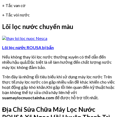
+ Tắc van cơ
+ Tắc vòi nước
Lõi lọc nước chuyển màu
Lõi lọc nước ROUSA bị bẩn
Nếu không thay lõi lọc nước thường xuyên có thể dẫn đến
nhiều hậu quả.Đặc biệt là sẽ làm hưởng đến chất lượng nước
máy lọc không đảm bảo.
Trên đây là những lỗi tiêu biểu khi sử dụng máy lọc nước Trên
thực tế,máy lọc nước còn gặp nhiều vấn đề khác khiến cho việc
hoạt động gặp khó khăn.Khi gặp lỗi liên quan đến kỹ thuật hoặc
bạn không thể tự sửa chữa hãy liên hệ với
suamaylocnuoctainha.com
để được hỗ trợ tốt nhất.
Địa Chỉ Sửa Chữa Máy Lọc Nước