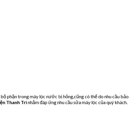
 bộ phận trong máy lọc nước bị hỏng,cũng có thể do nhu cầu bảo
ện Thanh Trì
nhằm đáp ứng nhu cầu sửa máy lọc của quý khách.