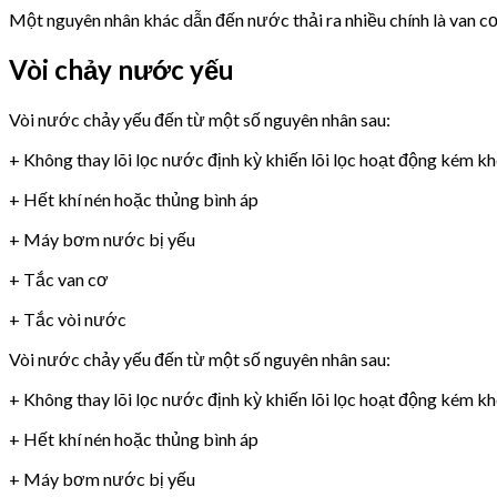
Một nguyên nhân khác dẫn đến nước thải ra nhiều chính là van 
Vòi chảy nước yếu
Vòi nước chảy yếu đến từ một số nguyên nhân sau:
+ Không thay lõi lọc nước định kỳ khiến lõi lọc hoạt động kém k
+ Hết khí nén hoặc thủng bình áp
+ Máy bơm nước bị yếu
+ Tắc van cơ
+ Tắc vòi nước
Vòi nước chảy yếu đến từ một số nguyên nhân sau:
+ Không thay lõi lọc nước định kỳ khiến lõi lọc hoạt động kém k
+ Hết khí nén hoặc thủng bình áp
+ Máy bơm nước bị yếu