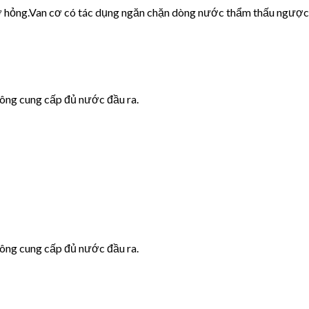
cơ hỏng.Van cơ có tác dụng ngăn chặn dòng nước thẩm thấu ngược
hông cung cấp đủ nước đầu ra.
hông cung cấp đủ nước đầu ra.