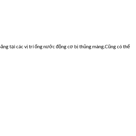
ăng tại các vị trí ống nước động cơ bị thủng màng.Cũng có thể