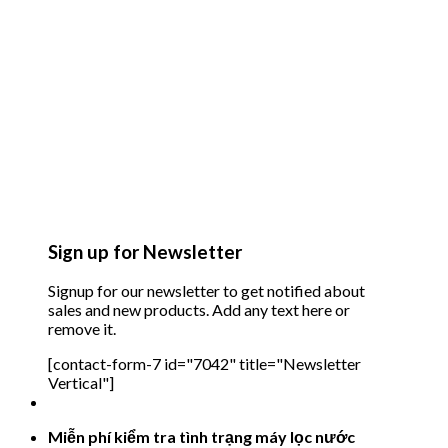
Sign up for Newsletter
Signup for our newsletter to get notified about
sales and new products. Add any text here or
remove it.
[contact-form-7 id="7042" title="Newsletter
Vertical"]
Miễn phí kiểm tra tình trạng máy lọc nước