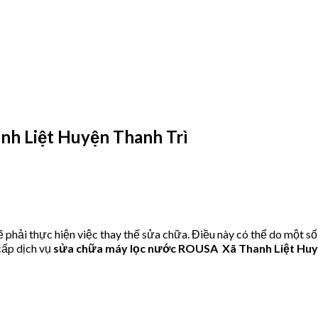
h Liệt Huyện Thanh Trì
hải thực hiện việc thay thế sửa chữa. Điều này có thể do một số
ấp dịch vụ
sửa chữa máy lọc nước ROUSA Xã Thanh Liệt Huy