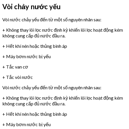
Vòi chảy nước yếu
Vòi nước chảy yếu đến từ một số nguyên nhân sau:
+ Không thay lõi lọc nước định kỳ khiến lõi lọc hoạt động kém
không cung cấp đủ nước đầu ra.
+ Hết khí nén hoặc thủng bình áp
+ Máy bơm nước bị yếu
+ Tắc van cơ
+ Tắc vòi nước
Vòi nước chảy yếu đến từ một số nguyên nhân sau:
+ Không thay lõi lọc nước định kỳ khiến lõi lọc hoạt động kém
không cung cấp đủ nước đầu ra.
+ Hết khí nén hoặc thủng bình áp
+ Máy bơm nước bị yếu