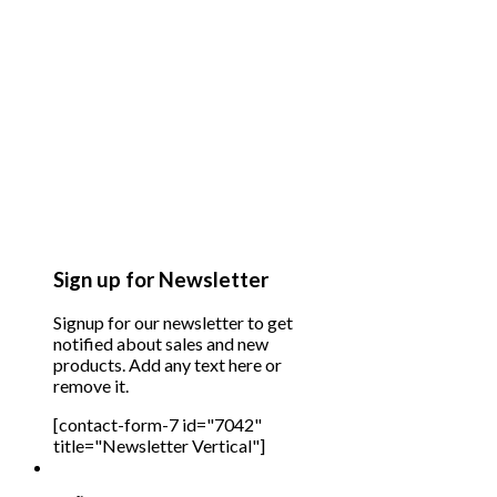
Sign up for Newsletter
Signup for our newsletter to get
notified about sales and new
products. Add any text here or
remove it.
[contact-form-7 id="7042"
title="Newsletter Vertical"]