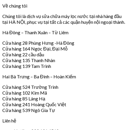
Về chúng tôi
Chúng tôi là dịch vụ sửa chữa máy lọc nước tại nhà hàng đầu
tại HÀ NỘI, phục vụ tại tất cả các quận huyện nội ngoại thành.
Hà Đông – Thanh Xuân – Từ Liêm
Cửa hàng 28 Phùng Hưng -Hà Đông
Cửa hàng 164 Ngọc Đại, Đại Mỗ
Cửa hàng 22 cầu dậu
Cửa hàng 135 Thanh Nhàn
Cửa hàng 139 Tam Trinh
Hai Bà Trưng – Ba Đình – Hoàn Kiếm
Cửa hàng 524 Trường Trinh
Cửa hàng 102 Kim Mã
Cửa hàng 85 Láng Hạ
Cửa hàng 241 Hoàng Quốc Việt
Cửa hàng 539 Ngô Gia Tự
Liên hệ