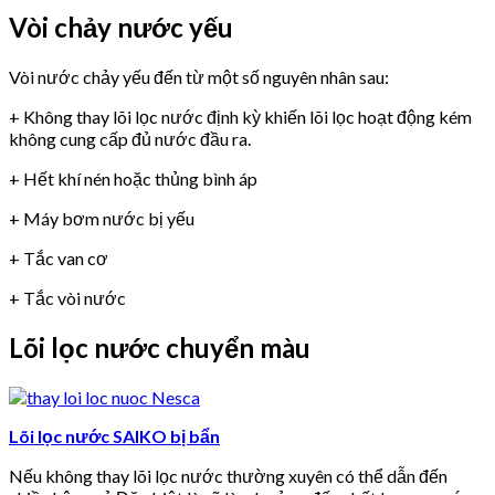
Vòi chảy nước yếu
Vòi nước chảy yếu đến từ một số nguyên nhân sau:
+ Không thay lõi lọc nước định kỳ khiến lõi lọc hoạt động kém
không cung cấp đủ nước đầu ra.
+ Hết khí nén hoặc thủng bình áp
+ Máy bơm nước bị yếu
+ Tắc van cơ
+ Tắc vòi nước
Lõi lọc nước chuyển màu
Lõi lọc nước SAIKO bị bẩn
Nếu không thay lõi lọc nước thường xuyên có thể dẫn đến