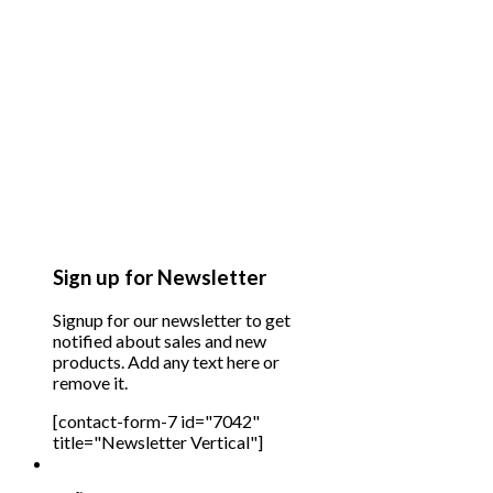
Sign up for Newsletter
Signup for our newsletter to get
notified about sales and new
products. Add any text here or
remove it.
[contact-form-7 id="7042"
title="Newsletter Vertical"]