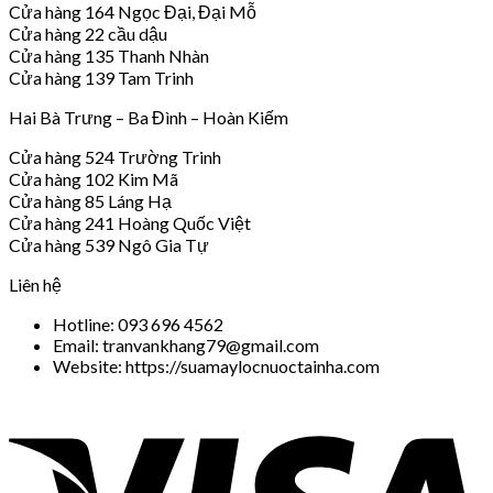
Cửa hàng 164 Ngọc Đại, Đại Mỗ
Cửa hàng 22 cầu dậu
Cửa hàng 135 Thanh Nhàn
Cửa hàng 139 Tam Trinh
Hai Bà Trưng – Ba Đình – Hoàn Kiếm
Cửa hàng 524 Trường Trinh
Cửa hàng 102 Kim Mã
Cửa hàng 85 Láng Hạ
Cửa hàng 241 Hoàng Quốc Việt
Cửa hàng 539 Ngô Gia Tự
Liên hệ
Hotline: 093 696 4562
Email: tranvankhang79@gmail.com
Website: https://suamaylocnuoctainha.com