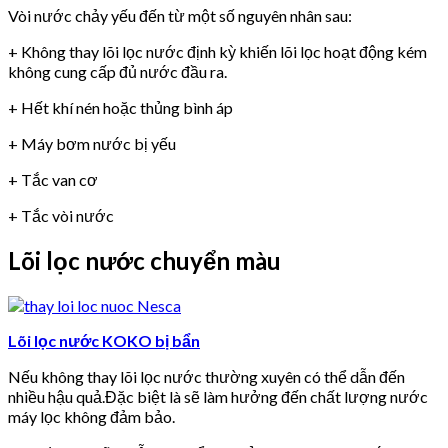
Vòi nước chảy yếu đến từ một số nguyên nhân sau:
+ Không thay lõi lọc nước định kỳ khiến lõi lọc hoạt động kém
không cung cấp đủ nước đầu ra.
+ Hết khí nén hoặc thủng bình áp
+ Máy bơm nước bị yếu
+ Tắc van cơ
+ Tắc vòi nước
Lõi lọc nước chuyển màu
Lõi lọc nước KOKO bị bẩn
Nếu không thay lõi lọc nước thường xuyên có thể dẫn đến
nhiều hậu quả.Đặc biệt là sẽ làm hưởng đến chất lượng nước
máy lọc không đảm bảo.