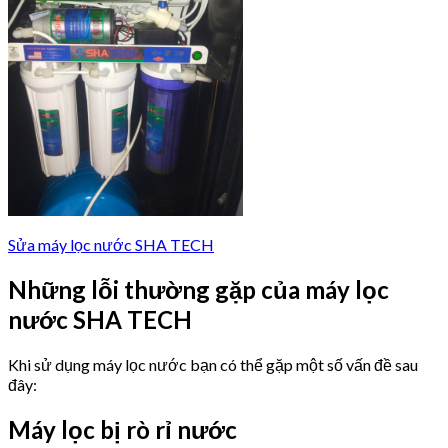
Sửa máy lọc nước SHA TECH
Những lỗi thường gặp của máy lọc
nước SHA TECH
Khi sử dụng máy lọc nước bạn có thể gặp một số vấn đề sau
đây:
Máy lọc bị rò rỉ nước