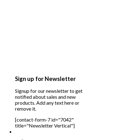
Sign up for Newsletter
Signup for our newsletter to get
notified about sales and new
products. Add any text here or
remove it.
[contact-form-7 id="7042"
title="Newsletter Vertical"]