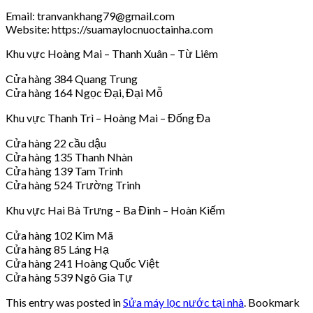
Email: tranvankhang79@gmail.com
Website: https://suamaylocnuoctainha.com
Khu vực Hoàng Mai – Thanh Xuân – Từ Liêm
Cửa hàng 384 Quang Trung
Cửa hàng 164 Ngọc Đại, Đại Mỗ
Khu vực Thanh Trì – Hoàng Mai – Đống Đa
Cửa hàng 22 cầu dậu
Cửa hàng 135 Thanh Nhàn
Cửa hàng 139 Tam Trinh
Cửa hàng 524 Trường Trinh
Khu vực Hai Bà Trưng – Ba Đình – Hoàn Kiếm
Cửa hàng 102 Kim Mã
Cửa hàng 85 Láng Hạ
Cửa hàng 241 Hoàng Quốc Việt
Cửa hàng 539 Ngô Gia Tự
This entry was posted in
Sửa máy lọc nước tại nhà
. Bookmark