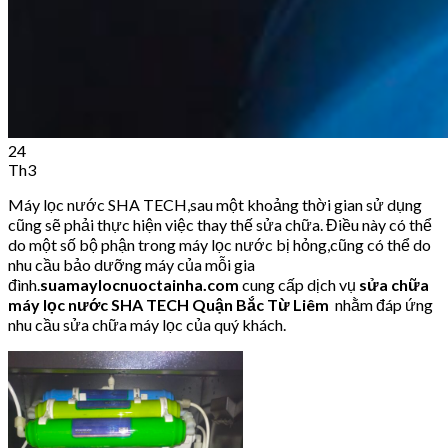
24
Th3
Máy lọc nước SHA TECH,sau một khoảng thời gian sử dụng
cũng sẽ phải thực hiện việc thay thế sửa chữa. Điều này có thể
do một số bộ phận trong máy lọc nước bị hỏng,cũng có thể do
nhu cầu bảo dưỡng máy của mỗi gia
đình.
suamaylocnuoctainha.com
cung cấp dịch vụ
sửa chữa
máy lọc nước SHA TECH
Quận Bắc Từ Liêm
nhằm đáp ứng
nhu cầu sửa chữa máy lọc của quý khách.