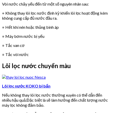
Vòi nước chảy yếu đến từ một số nguyên nhân sau:
+ Không thay lõi lọc nước định kỳ khiến lõi lọc hoạt động kém
không cung cấp đủ nước đầu ra.
+ Hết khí nén hoặc thủng bình áp
+ Máy bơm nước bị yếu
+ Tắc van cơ
+ Tắc vòi nước
Lõi lọc nước chuyển màu
Lõi lọc nước KOKO bị bẩn
Nếu không thay lõi lọc nước thường xuyên có thể dẫn đến
nhiều hậu quả.Đặc biệt là sẽ làm hưởng đến chất lượng nước
máy lọc không đảm bảo.