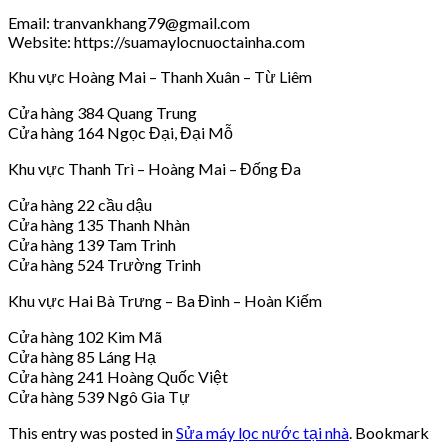
Email: tranvankhang79@gmail.com
Website: https://suamaylocnuoctainha.com
Khu vực Hoàng Mai – Thanh Xuân – Từ Liêm
Cửa hàng 384 Quang Trung
Cửa hàng 164 Ngọc Đại, Đại Mỗ
Khu vực Thanh Trì – Hoàng Mai – Đống Đa
Cửa hàng 22 cầu dậu
Cửa hàng 135 Thanh Nhàn
Cửa hàng 139 Tam Trinh
Cửa hàng 524 Trường Trinh
Khu vực Hai Bà Trưng – Ba Đình – Hoàn Kiếm
Cửa hàng 102 Kim Mã
Cửa hàng 85 Láng Hạ
Cửa hàng 241 Hoàng Quốc Việt
Cửa hàng 539 Ngô Gia Tự
This entry was posted in
Sửa máy lọc nước tại nhà
. Bookmark