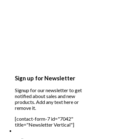
Sign up for Newsletter
Signup for our newsletter to get
notified about sales and new
products. Add any text here or
remove it.
[contact-form-7 id="7042"
title="Newsletter Vertical"]