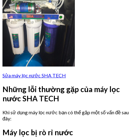
Sửa máy lọc nước SHA TECH
Những lỗi thường gặp của máy lọc
nước SHA TECH
Khi sử dụng máy lọc nước bạn có thể gặp một số vấn đề sau
đây:
Máy lọc bị rò rỉ nước