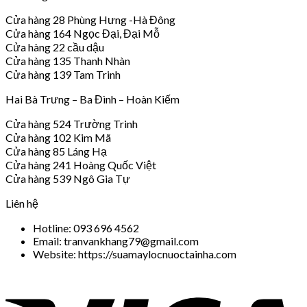
Cửa hàng 28 Phùng Hưng -Hà Đông
Cửa hàng 164 Ngọc Đại, Đại Mỗ
Cửa hàng 22 cầu dậu
Cửa hàng 135 Thanh Nhàn
Cửa hàng 139 Tam Trinh
Hai Bà Trưng – Ba Đình – Hoàn Kiếm
Cửa hàng 524 Trường Trinh
Cửa hàng 102 Kim Mã
Cửa hàng 85 Láng Hạ
Cửa hàng 241 Hoàng Quốc Việt
Cửa hàng 539 Ngô Gia Tự
Liên hệ
Hotline: 093 696 4562
Email: tranvankhang79@gmail.com
Website: https://suamaylocnuoctainha.com