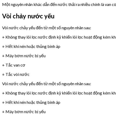
Một nguyên nhân khác dẫn đến nước thải ra nhiều chính là van 
Vòi chảy nước yếu
Vòi nước chảy yếu đến từ một số nguyên nhân sau:
+ Không thay lõi lọc nước định kỳ khiến lõi lọc hoạt động kém k
+ Hết khí nén hoặc thủng bình áp
+ Máy bơm nước bị yếu
+ Tắc van cơ
+ Tắc vòi nước
Vòi nước chảy yếu đến từ một số nguyên nhân sau:
+ Không thay lõi lọc nước định kỳ khiến lõi lọc hoạt động kém k
+ Hết khí nén hoặc thủng bình áp
+ Máy bơm nước bị yếu