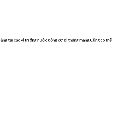
ăng tại các vị trí ống nước động cơ bị thủng màng.Cũng có thể