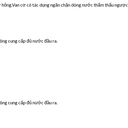
cơ hỏng.Van cơ có tác dụng ngăn chặn dòng nước thẩm thấu ngược
hông cung cấp đủ nước đầu ra.
hông cung cấp đủ nước đầu ra.