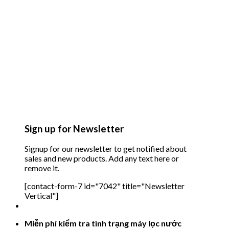
Sign up for Newsletter
Signup for our newsletter to get notified about
sales and new products. Add any text here or
remove it.
[contact-form-7 id="7042" title="Newsletter
Vertical"]
Miễn phí kiểm tra tình trạng máy lọc nước