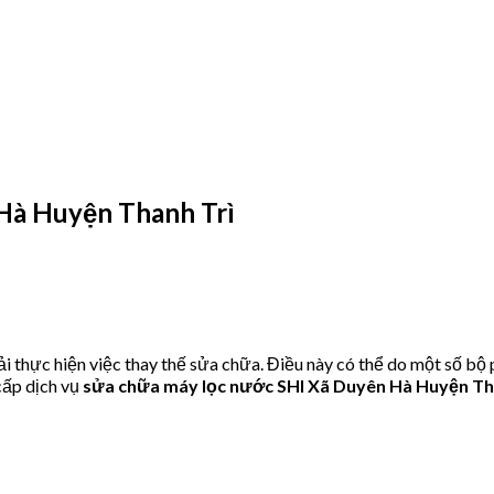
Hà Huyện Thanh Trì
 thực hiện việc thay thế sửa chữa. Điều này có thể do một số bộ
ấp dịch vụ
sửa chữa máy lọc nước SHI Xã Duyên Hà Huyện Th