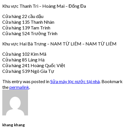
Khu vực Thanh Trì – Hoàng Mai – Đống Đa
Cửa hàng 22 cầu dậu
Cửa hàng 135 Thanh Nhàn
Cửa hàng 139 Tam Trinh
Cửa hàng 524 Trường Trinh
Khu vực Hai Bà Trưng – NAM TỪ LIÊM – NAM TỪ LIÊM
Cửa hàng 102 Kim Mã
Cửa hàng 85 Láng Hạ
Cửa hàng 241 Hoàng Quốc Việt
Cửa hàng 539 Ngô Gia Tự
This entry was posted in
Sửa máy lọc nước tại nhà
. Bookmark
the
permalink
.
khang khang