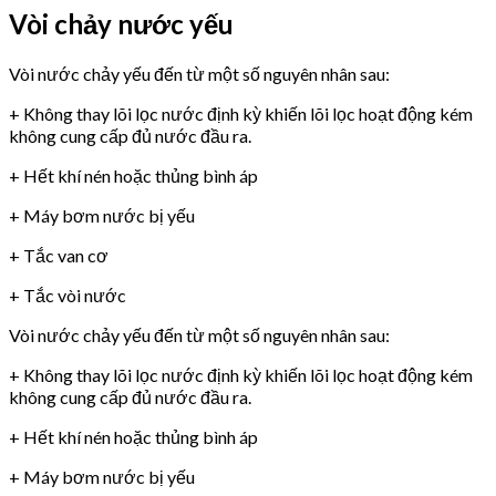
Vòi chảy nước yếu
Vòi nước chảy yếu đến từ một số nguyên nhân sau:
+ Không thay lõi lọc nước định kỳ khiến lõi lọc hoạt động kém
không cung cấp đủ nước đầu ra.
+ Hết khí nén hoặc thủng bình áp
+ Máy bơm nước bị yếu
+ Tắc van cơ
+ Tắc vòi nước
Vòi nước chảy yếu đến từ một số nguyên nhân sau:
+ Không thay lõi lọc nước định kỳ khiến lõi lọc hoạt động kém
không cung cấp đủ nước đầu ra.
+ Hết khí nén hoặc thủng bình áp
+ Máy bơm nước bị yếu