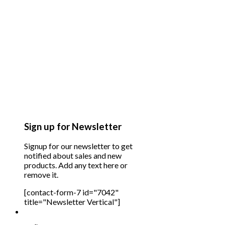
Sign up for Newsletter
Signup for our newsletter to get
notified about sales and new
products. Add any text here or
remove it.
[contact-form-7 id="7042"
title="Newsletter Vertical"]