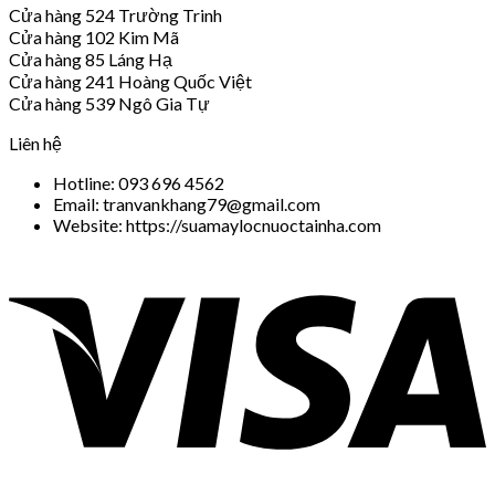
Cửa hàng 524 Trường Trinh
Cửa hàng 102 Kim Mã
Cửa hàng 85 Láng Hạ
Cửa hàng 241 Hoàng Quốc Việt
Cửa hàng 539 Ngô Gia Tự
Liên hệ
Hotline: 093 696 4562
Email: tranvankhang79@gmail.com
Website: https://suamaylocnuoctainha.com