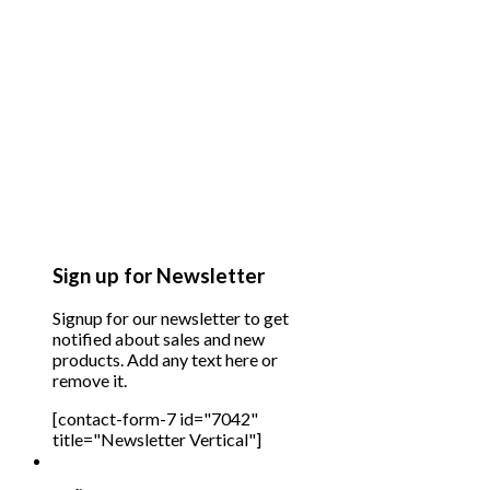
Sign up for Newsletter
Signup for our newsletter to get
notified about sales and new
products. Add any text here or
remove it.
[contact-form-7 id="7042"
title="Newsletter Vertical"]