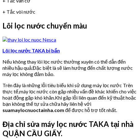
+ Tắc van cơ
+ Tắc vòi nước
Lõi lọc nước chuyển màu
Lõi lọc nước TAKA bị bẩn
Nếu không thay lõi lọc nước thường xuyên có thể dẫn đến
nhiều hậu quả.Đặc biệt là sẽ làm hưởng đến chất lượng nước
máy lọc không đảm bảo.
Trên đây là những lỗi tiêu biểu khi sử dụng máy lọc nước Trên
thực tế,máy lọc nước còn gặp nhiều vấn đề khác khiến cho việc
hoạt động gặp khó khăn.Khi gặp lỗi liên quan đến kỹ thuật hoặc
bạn không thể tự sửa chữa hãy liên hệ với
suamaylocnuoctainha.com
để được hỗ trợ tốt nhất.
Địa chỉ sửa máy lọc nước TAKA tại nhà
QUẬN CẦU GIẤY.