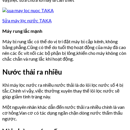
Sửa máy lọc nước TAKA
Máy rung lắc mạnh
Máy bị rung lắc có thể do vị trí đặt máy bị cập kênh, không
bằng phẳng.Cũng có thể do tuổi thọ hoạt động của máy đã cao
nên các ốc vít nối các bộ phận bị lỏng,khiến cho máy không còn
chắc chắn và rung lắc khi hoạt động.
Nước thải ra nhiều
Khi máy lọc nước ra nhiều nước thải là do lõi lọc nước số 4 bị
tắc.Chính vì vậy, việc thường xuyên thay thế lõi lọc nước sẽ
giúp giảm tình trạng này.
Một nguyên nhân khác dẫn đến nước thải ra nhiều chính là van
cơ hỏng.Van cơ có tác dụng ngăn chặn dòng nước thẩm thấu
ngược.