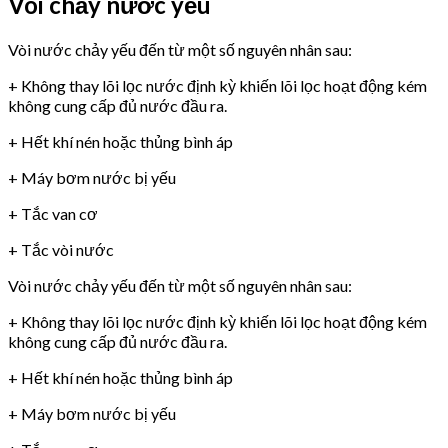
Vòi chảy nước yếu
Vòi nước chảy yếu đến từ một số nguyên nhân sau:
+ Không thay lõi lọc nước định kỳ khiến lõi lọc hoạt động kém
không cung cấp đủ nước đầu ra.
+ Hết khí nén hoặc thủng bình áp
+ Máy bơm nước bị yếu
+ Tắc van cơ
+ Tắc vòi nước
Vòi nước chảy yếu đến từ một số nguyên nhân sau:
+ Không thay lõi lọc nước định kỳ khiến lõi lọc hoạt động kém
không cung cấp đủ nước đầu ra.
+ Hết khí nén hoặc thủng bình áp
+ Máy bơm nước bị yếu