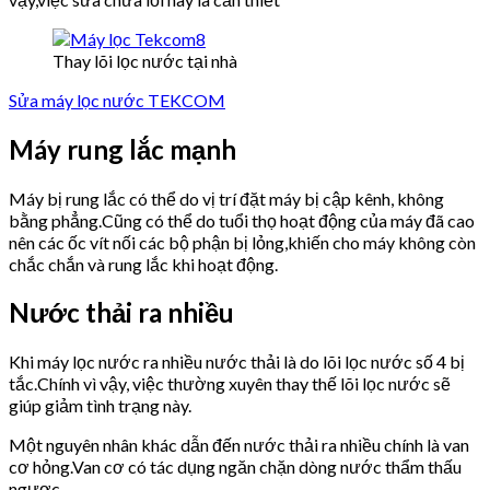
Thay lõi lọc nước tại nhà
Sửa máy lọc nước TEKCOM
Máy rung lắc mạnh
Máy bị rung lắc có thể do vị trí đặt máy bị cập kênh, không
bằng phẳng.Cũng có thể do tuổi thọ hoạt động của máy đã cao
nên các ốc vít nối các bộ phận bị lỏng,khiến cho máy không còn
chắc chắn và rung lắc khi hoạt động.
Nước thải ra nhiều
Khi máy lọc nước ra nhiều nước thải là do lõi lọc nước số 4 bị
tắc.Chính vì vậy, việc thường xuyên thay thế lõi lọc nước sẽ
giúp giảm tình trạng này.
Một nguyên nhân khác dẫn đến nước thải ra nhiều chính là van
cơ hỏng.Van cơ có tác dụng ngăn chặn dòng nước thẩm thấu
ngược.