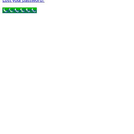
Call Now Button