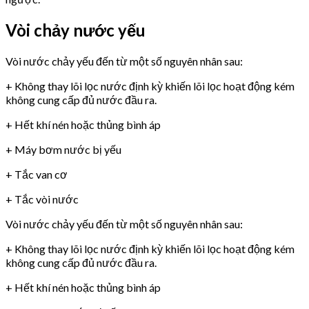
Vòi chảy nước yếu
Vòi nước chảy yếu đến từ một số nguyên nhân sau:
+ Không thay lõi lọc nước định kỳ khiến lõi lọc hoạt động kém
không cung cấp đủ nước đầu ra.
+ Hết khí nén hoặc thủng bình áp
+ Máy bơm nước bị yếu
+ Tắc van cơ
+ Tắc vòi nước
Vòi nước chảy yếu đến từ một số nguyên nhân sau:
+ Không thay lõi lọc nước định kỳ khiến lõi lọc hoạt động kém
không cung cấp đủ nước đầu ra.
+ Hết khí nén hoặc thủng bình áp