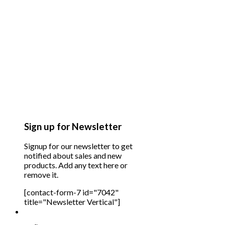
Sign up for Newsletter
Signup for our newsletter to get
notified about sales and new
products. Add any text here or
remove it.
[contact-form-7 id="7042"
title="Newsletter Vertical"]