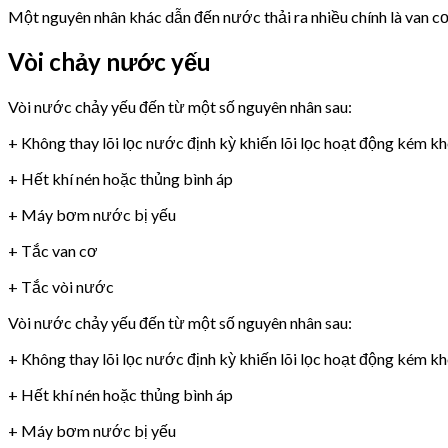
Một nguyên nhân khác dẫn đến nước thải ra nhiều chính là van 
Vòi chảy nước yếu
Vòi nước chảy yếu đến từ một số nguyên nhân sau:
+ Không thay lõi lọc nước định kỳ khiến lõi lọc hoạt động kém k
+ Hết khí nén hoặc thủng bình áp
+ Máy bơm nước bị yếu
+ Tắc van cơ
+ Tắc vòi nước
Vòi nước chảy yếu đến từ một số nguyên nhân sau:
+ Không thay lõi lọc nước định kỳ khiến lõi lọc hoạt động kém k
+ Hết khí nén hoặc thủng bình áp
+ Máy bơm nước bị yếu