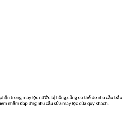
 phận trong máy lọc nước bị hỏng,cũng có thể do nhu cầu bảo
m nhằm đáp ứng nhu cầu sửa máy lọc của quý khách.