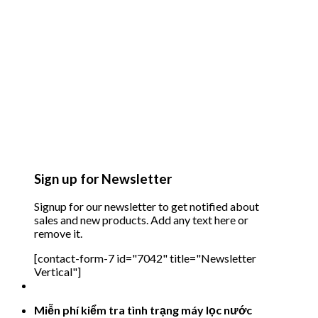
Sign up for Newsletter
Signup for our newsletter to get notified about
sales and new products. Add any text here or
remove it.
[contact-form-7 id="7042" title="Newsletter
Vertical"]
Miễn phí kiểm tra tình trạng máy lọc nước