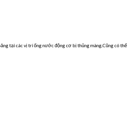
ăng tại các vị trí ống nước động cơ bị thủng màng.Cũng có thể