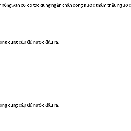
cơ hỏng.Van cơ có tác dụng ngăn chặn dòng nước thẩm thấu ngược
hông cung cấp đủ nước đầu ra.
hông cung cấp đủ nước đầu ra.