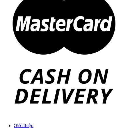
Giới thiệu