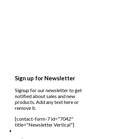
Sign up for Newsletter
Signup for our newsletter to get
notified about sales and new
products. Add any text here or
remove it.
[contact-form-7 id="7042"
title="Newsletter Vertical"]