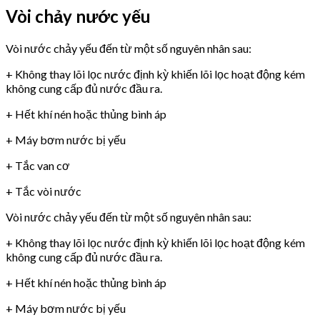
Vòi chảy nước yếu
Vòi nước chảy yếu đến từ một số nguyên nhân sau:
+ Không thay lõi lọc nước định kỳ khiến lõi lọc hoạt động kém
không cung cấp đủ nước đầu ra.
+ Hết khí nén hoặc thủng bình áp
+ Máy bơm nước bị yếu
+ Tắc van cơ
+ Tắc vòi nước
Vòi nước chảy yếu đến từ một số nguyên nhân sau:
+ Không thay lõi lọc nước định kỳ khiến lõi lọc hoạt động kém
không cung cấp đủ nước đầu ra.
+ Hết khí nén hoặc thủng bình áp
+ Máy bơm nước bị yếu