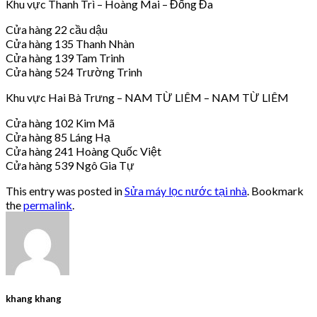
Khu vực Thanh Trì – Hoàng Mai – Đống Đa
Cửa hàng 22 cầu dậu
Cửa hàng 135 Thanh Nhàn
Cửa hàng 139 Tam Trinh
Cửa hàng 524 Trường Trinh
Khu vực Hai Bà Trưng – NAM TỪ LIÊM – NAM TỪ LIÊM
Cửa hàng 102 Kim Mã
Cửa hàng 85 Láng Hạ
Cửa hàng 241 Hoàng Quốc Việt
Cửa hàng 539 Ngô Gia Tự
This entry was posted in
Sửa máy lọc nước tại nhà
. Bookmark
the
permalink
.
khang khang