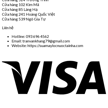
Cửa hàng 102 Kim Mã
Cửa hàng 85 Láng Hạ
Cửa hàng 241 Hoàng Quốc Việt
Cửa hàng 539 Ngô Gia Tự
Liên hệ
Hotline: 093 696 4562
Email: tranvankhang79@gmail.com
Website: https://suamaylocnuoctainha.com