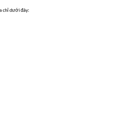
a chỉ dưới đây: