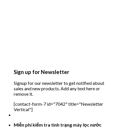
Sign up for Newsletter
Signup for our newsletter to get notified about
sales and new products. Add any text here or
remove it.
[contact-form-7 id="7042" title="Newsletter
Vertical"]
Miễn phí kiểm tra tình trạng máy lọc nước