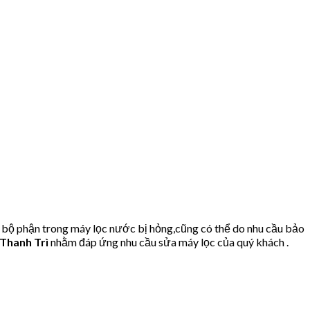
 bộ phận trong máy lọc nước bị hỏng,cũng có thể do nhu cầu bảo
Thanh Trì
nhằm đáp ứng nhu cầu sửa máy lọc của quý khách .