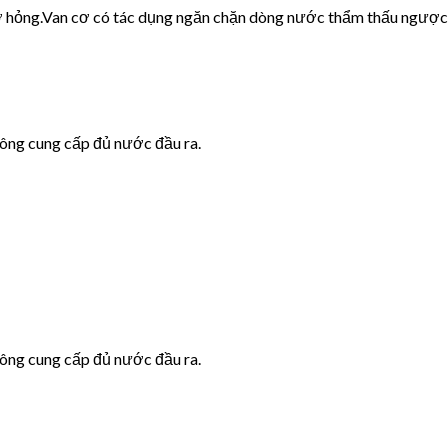
cơ hỏng.Van cơ có tác dụng ngăn chặn dòng nước thẩm thấu ngược
hông cung cấp đủ nước đầu ra.
hông cung cấp đủ nước đầu ra.