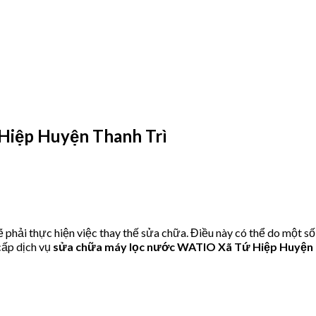
iệp Huyện Thanh Trì
hải thực hiện việc thay thế sửa chữa. Điều này có thể do một số
ấp dịch vụ
sửa chữa máy lọc nước WATIO Xã Tứ Hiệp Huyện 