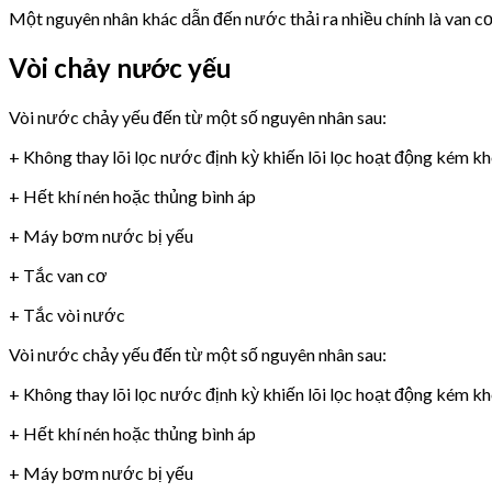
Một nguyên nhân khác dẫn đến nước thải ra nhiều chính là van 
Vòi chảy nước yếu
Vòi nước chảy yếu đến từ một số nguyên nhân sau:
+ Không thay lõi lọc nước định kỳ khiến lõi lọc hoạt động kém k
+ Hết khí nén hoặc thủng bình áp
+ Máy bơm nước bị yếu
+ Tắc van cơ
+ Tắc vòi nước
Vòi nước chảy yếu đến từ một số nguyên nhân sau:
+ Không thay lõi lọc nước định kỳ khiến lõi lọc hoạt động kém k
+ Hết khí nén hoặc thủng bình áp
+ Máy bơm nước bị yếu