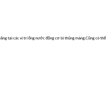
ăng tại các vị trí ống nước động cơ bị thủng màng.Cũng có thể