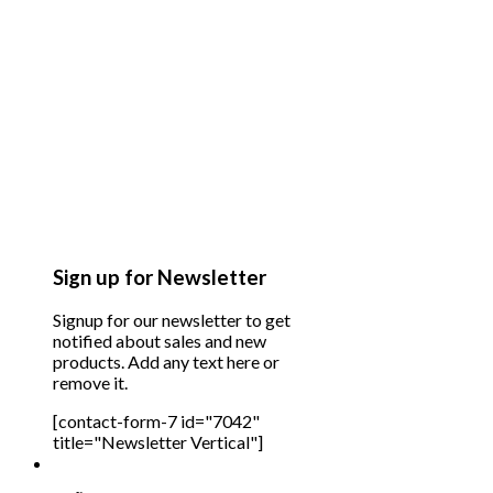
Sign up for Newsletter
Signup for our newsletter to get
notified about sales and new
products. Add any text here or
remove it.
[contact-form-7 id="7042"
title="Newsletter Vertical"]