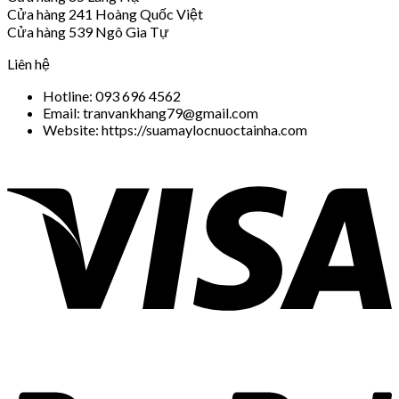
Cửa hàng 241 Hoàng Quốc Việt
Cửa hàng 539 Ngô Gia Tự
Liên hệ
Hotline: 093 696 4562
Email: tranvankhang79@gmail.com
Website: https://suamaylocnuoctainha.com