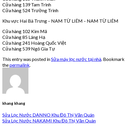
Cửa hàng 139 Tam Trinh
Cửa hàng 524 Trường Trinh
Khu vực Hai Bà Trưng – NAM TỪ LIÊM – NAM TỪ LIÊM
Cửa hàng 102 Kim Mã
Cửa hàng 85 Láng Hạ
Cửa hàng 241 Hoàng Quốc Việt
Cửa hàng 539 Ngô Gia Tự
This entry was posted in
Sửa máy lọc nước tại nhà
. Bookmark
the
permalink
.
khang khang
Sửa Lọc Nước DANNO Khu Đô Thị Văn Quán
Sửa Lọc Nước NAKAMI Khu Đô Thị Văn Quán