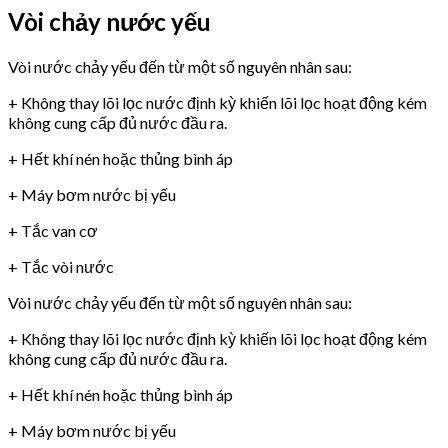
Vòi chảy nước yếu
Vòi nước chảy yếu đến từ một số nguyên nhân sau:
+ Không thay lõi lọc nước định kỳ khiến lõi lọc hoạt động kém
không cung cấp đủ nước đầu ra.
+ Hết khí nén hoặc thủng bình áp
+ Máy bơm nước bị yếu
+ Tắc van cơ
+ Tắc vòi nước
Vòi nước chảy yếu đến từ một số nguyên nhân sau:
+ Không thay lõi lọc nước định kỳ khiến lõi lọc hoạt động kém
không cung cấp đủ nước đầu ra.
+ Hết khí nén hoặc thủng bình áp
+ Máy bơm nước bị yếu