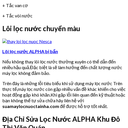
+ Tắc van cơ
+ Tắc vòi nước
Lõi lọc nước chuyển màu
Lõi lọc nước ALPHA bị bẩn
Nếu không thay lõi lọc nước thường xuyên có thể dẫn đến
nhiều hậu quả.Đặc biệt là sẽ làm hưởng đến chất lượng nước
máy lọc không đảm bảo.
Trên đây là những lỗi tiêu biểu khi sử dụng máy lọc nước Trên
thực tế,máy lọc nước còn gặp nhiều vấn đề khác khiến cho việc
hoạt động gặp khó khăn.Khi gặp lỗi liên quan đến kỹ thuật hoặc
bạn không thể tự sửa chữa hãy liên hệ với
suamaylocnuoctainha.com
để được hỗ trợ tốt nhất.
Địa Chỉ Sửa Lọc Nước ALPHA Khu Đô
Thị Văn Quán.