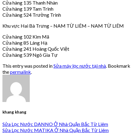
Cửa hàng 135 Thanh Nhàn
Cửa hàng 139 Tam Trinh
Cửa hàng 524 Trường Trinh
Khu vực Hai Bà Trưng – NAM TỪ LIÊM – NAM TỪ LIÊM
Cửa hàng 102 Kim Mã
Cửa hàng 85 Láng Hạ
Cửa hàng 241 Hoàng Quốc Việt
Cửa hàng 539 Ngô Gia Tự
This entry was posted in
Sửa máy lọc nước tại nhà
. Bookmark
the
permalink
.
khang khang
Sửa Lọc Nước DANNO Ở Nhà Quận Bắc Từ Liêm
Sửa Lọc Nước MATIKA Ở Nhà Quận Bắc Từ Liêm