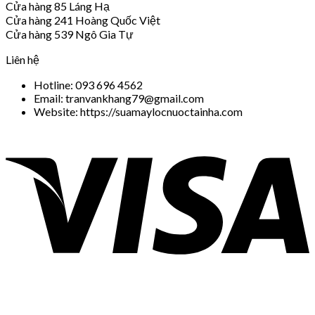
Cửa hàng 85 Láng Hạ
Cửa hàng 241 Hoàng Quốc Việt
Cửa hàng 539 Ngô Gia Tự
Liên hệ
Hotline: 093 696 4562
Email: tranvankhang79@gmail.com
Website: https://suamaylocnuoctainha.com