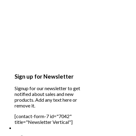
Sign up for Newsletter
Signup for our newsletter to get
notified about sales and new
products. Add any text here or
remove it.
[contact-form-7 id="7042"
title="Newsletter Vertical"]