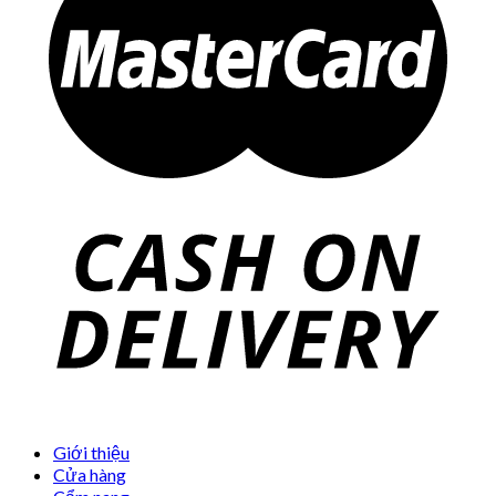
Giới thiệu
Cửa hàng