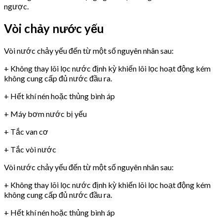
ngược.
Vòi chảy nước yếu
Vòi nước chảy yếu đến từ một số nguyên nhân sau:
+ Không thay lõi lọc nước định kỳ khiến lõi lọc hoạt động kém
không cung cấp đủ nước đầu ra.
+ Hết khí nén hoặc thủng bình áp
+ Máy bơm nước bị yếu
+ Tắc van cơ
+ Tắc vòi nước
Vòi nước chảy yếu đến từ một số nguyên nhân sau:
+ Không thay lõi lọc nước định kỳ khiến lõi lọc hoạt động kém
không cung cấp đủ nước đầu ra.
+ Hết khí nén hoặc thủng bình áp