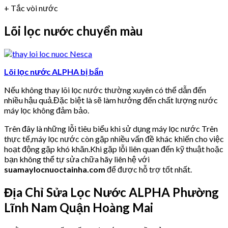
+ Tắc vòi nước
Lõi lọc nước chuyển màu
Lõi lọc nước ALPHA bị bẩn
Nếu không thay lõi lọc nước thường xuyên có thể dẫn đến
nhiều hậu quả.Đặc biệt là sẽ làm hưởng đến chất lượng nước
máy lọc không đảm bảo.
Trên đây là những lỗi tiêu biểu khi sử dụng máy lọc nước Trên
thực tế,máy lọc nước còn gặp nhiều vấn đề khác khiến cho việc
hoạt động gặp khó khăn.Khi gặp lỗi liên quan đến kỹ thuật hoặc
bạn không thể tự sửa chữa hãy liên hệ với
suamaylocnuoctainha.com
để được hỗ trợ tốt nhất.
Địa Chỉ Sửa Lọc Nước ALPHA
Phường
Lĩnh Nam Quận Hoàng Mai