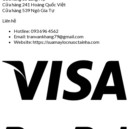
Cửa hàng 241 Hoàng Quốc Việt
Cửa hàng 539 Ngô Gia Tự
Liên hệ
Hotline: 093 696 4562
Email: tranvankhang79@gmail.com
Website: https://suamaylocnuoctainha.com