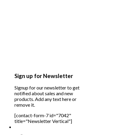
Sign up for Newsletter
Signup for our newsletter to get
notified about sales and new
products. Add any text here or
remove it.
[contact-form-7 id="7042"
title="Newsletter Vertical"]