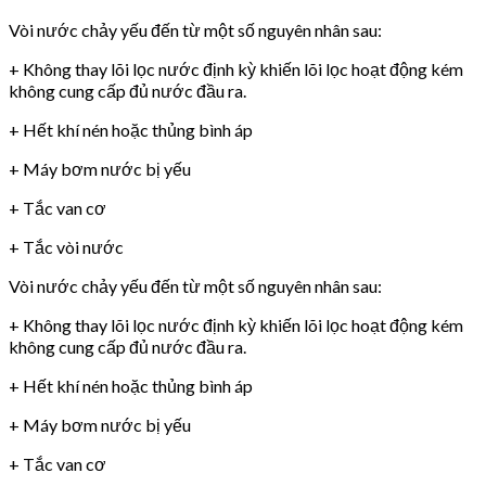
Vòi nước chảy yếu đến từ một số nguyên nhân sau:
+ Không thay lõi lọc nước định kỳ khiến lõi lọc hoạt động kém
không cung cấp đủ nước đầu ra.
+ Hết khí nén hoặc thủng bình áp
+ Máy bơm nước bị yếu
+ Tắc van cơ
+ Tắc vòi nước
Vòi nước chảy yếu đến từ một số nguyên nhân sau:
+ Không thay lõi lọc nước định kỳ khiến lõi lọc hoạt động kém
không cung cấp đủ nước đầu ra.
+ Hết khí nén hoặc thủng bình áp
+ Máy bơm nước bị yếu
+ Tắc van cơ