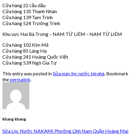
Cửa hàng 22 cầu dậu
Cửa hàng 135 Thanh Nhàn
Cửa hàng 139 Tam Trinh
Cửa hàng 524 Trường Trinh
Khu vực Hai Bà Trưng – NAM TỪ LIÊM – NAM TỪ LIÊM
Cửa hàng 102 Kim Mã
Cửa hàng 85 Láng Hạ
Cửa hàng 241 Hoàng Quốc Việt
Cửa hàng 539 Ngô Gia Tự
This entry was posted in
Sửa máy lọc nước tại nhà
. Bookmark
the
permalink
.
khang khang
Sửa Lọc Nước NAKAMI Phường Lĩnh Nam Quận Hoàng Mai