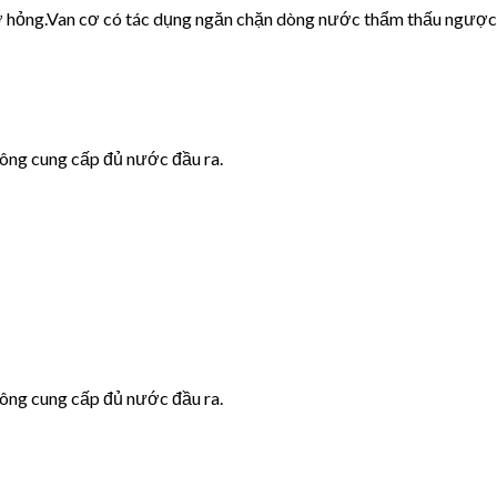
cơ hỏng.Van cơ có tác dụng ngăn chặn dòng nước thẩm thấu ngược
hông cung cấp đủ nước đầu ra.
hông cung cấp đủ nước đầu ra.