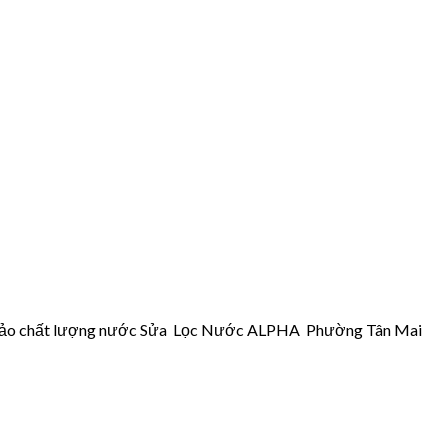
đảm bảo chất lượng nước Sửa Lọc Nước ALPHA Phường Tân Mai