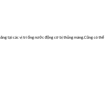
ăng tại các vị trí ống nước động cơ bị thủng màng.Cũng có thể