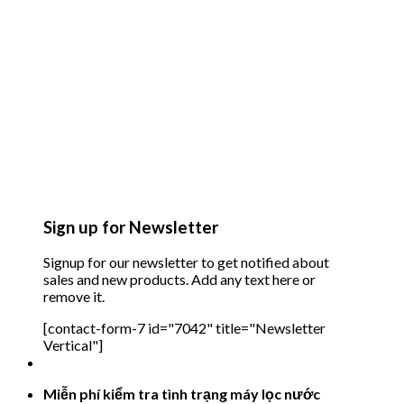
Sign up for Newsletter
Signup for our newsletter to get notified about
sales and new products. Add any text here or
remove it.
[contact-form-7 id="7042" title="Newsletter
Vertical"]
Miễn phí kiểm tra tình trạng máy lọc nước