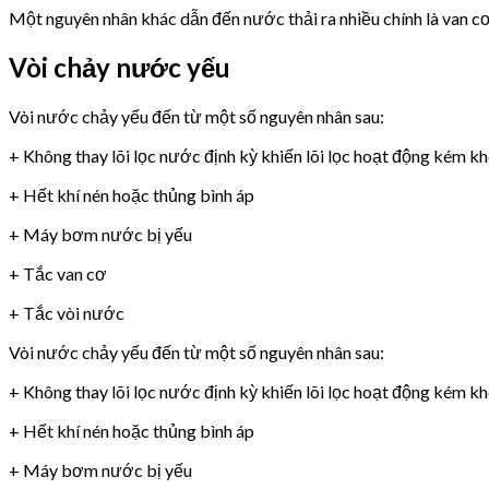
Một nguyên nhân khác dẫn đến nước thải ra nhiều chính là van 
Vòi chảy nước yếu
Vòi nước chảy yếu đến từ một số nguyên nhân sau:
+ Không thay lõi lọc nước định kỳ khiến lõi lọc hoạt động kém k
+ Hết khí nén hoặc thủng bình áp
+ Máy bơm nước bị yếu
+ Tắc van cơ
+ Tắc vòi nước
Vòi nước chảy yếu đến từ một số nguyên nhân sau:
+ Không thay lõi lọc nước định kỳ khiến lõi lọc hoạt động kém k
+ Hết khí nén hoặc thủng bình áp
+ Máy bơm nước bị yếu