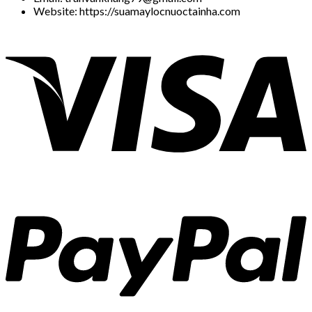
Website: https://suamaylocnuoctainha.com