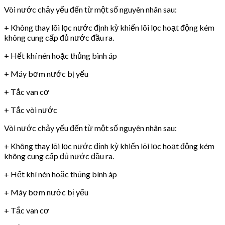
Vòi nước chảy yếu đến từ một số nguyên nhân sau:
+ Không thay lõi lọc nước định kỳ khiến lõi lọc hoạt động kém
không cung cấp đủ nước đầu ra.
+ Hết khí nén hoặc thủng bình áp
+ Máy bơm nước bị yếu
+ Tắc van cơ
+ Tắc vòi nước
Vòi nước chảy yếu đến từ một số nguyên nhân sau:
+ Không thay lõi lọc nước định kỳ khiến lõi lọc hoạt động kém
không cung cấp đủ nước đầu ra.
+ Hết khí nén hoặc thủng bình áp
+ Máy bơm nước bị yếu
+ Tắc van cơ