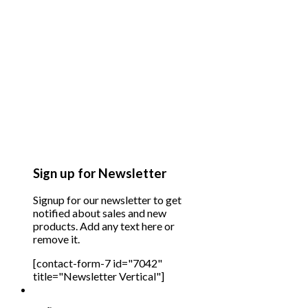
Sign up for Newsletter
Signup for our newsletter to get
notified about sales and new
products. Add any text here or
remove it.
[contact-form-7 id="7042"
title="Newsletter Vertical"]