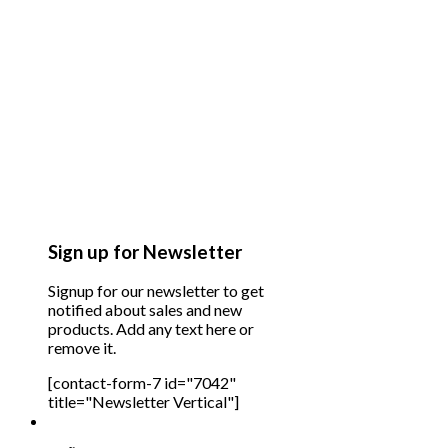
Sign up for Newsletter
Signup for our newsletter to get
notified about sales and new
products. Add any text here or
remove it.
[contact-form-7 id="7042"
title="Newsletter Vertical"]