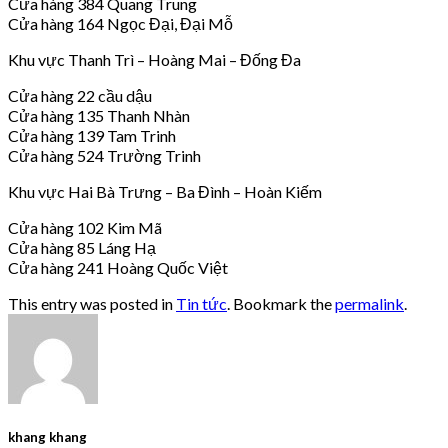
Cửa hàng 384 Quang Trung
Cửa hàng 164 Ngọc Đại, Đại Mỗ
Khu vực Thanh Trì – Hoàng Mai – Đống Đa
Cửa hàng 22 cầu dậu
Cửa hàng 135 Thanh Nhàn
Cửa hàng 139 Tam Trinh
Cửa hàng 524 Trường Trinh
Khu vực Hai Bà Trưng – Ba Đình – Hoàn Kiếm
Cửa hàng 102 Kim Mã
Cửa hàng 85 Láng Hạ
Cửa hàng 241 Hoàng Quốc Việt
This entry was posted in
Tin tức
. Bookmark the
permalink
.
khang khang