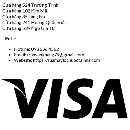
Cửa hàng 524 Trường Trinh
Cửa hàng 102 Kim Mã
Cửa hàng 85 Láng Hạ
Cửa hàng 241 Hoàng Quốc Việt
Cửa hàng 539 Ngô Gia Tự
Liên hệ
Hotline: 093 696 4562
Email: tranvankhang79@gmail.com
Website: https://suamaylocnuoctainha.com