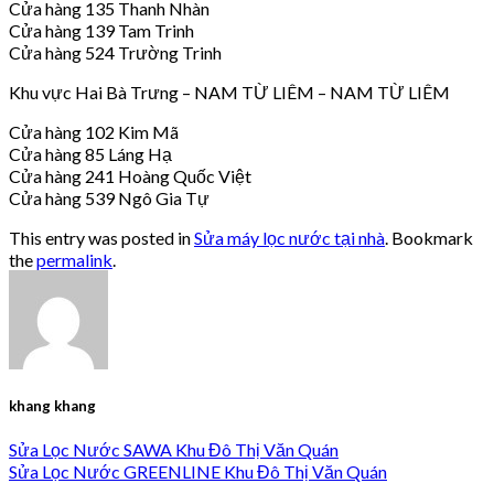
Cửa hàng 135 Thanh Nhàn
Cửa hàng 139 Tam Trinh
Cửa hàng 524 Trường Trinh
Khu vực Hai Bà Trưng – NAM TỪ LIÊM – NAM TỪ LIÊM
Cửa hàng 102 Kim Mã
Cửa hàng 85 Láng Hạ
Cửa hàng 241 Hoàng Quốc Việt
Cửa hàng 539 Ngô Gia Tự
This entry was posted in
Sửa máy lọc nước tại nhà
. Bookmark
the
permalink
.
khang khang
Sửa Lọc Nước SAWA Khu Đô Thị Văn Quán
Sửa Lọc Nước GREENLINE Khu Đô Thị Văn Quán