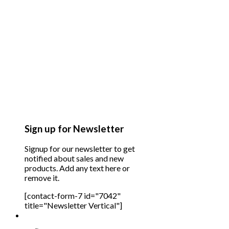
Sign up for Newsletter
Signup for our newsletter to get
notified about sales and new
products. Add any text here or
remove it.
[contact-form-7 id="7042"
title="Newsletter Vertical"]