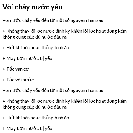
Vòi chảy nước yếu
Vòi nước chảy yếu đến từ một số nguyên nhân sau:
+ Không thay lõi lọc nước định kỳ khiến lõi lọc hoạt động kém
không cung cấp đủ nước đầu ra.
+ Hết khí nén hoặc thủng bình áp
+ Máy bơm nước bị yếu
+ Tắc van cơ
+ Tắc vòi nước
Vòi nước chảy yếu đến từ một số nguyên nhân sau:
+ Không thay lõi lọc nước định kỳ khiến lõi lọc hoạt động kém
không cung cấp đủ nước đầu ra.
+ Hết khí nén hoặc thủng bình áp
+ Máy bơm nước bị yếu