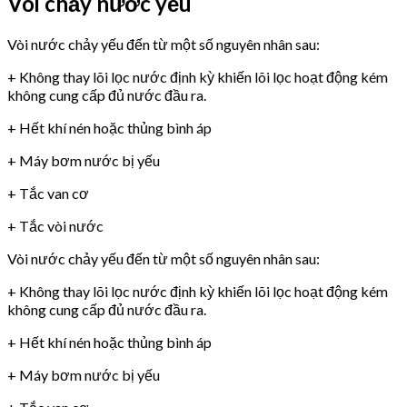
Vòi chảy nước yếu
Vòi nước chảy yếu đến từ một số nguyên nhân sau:
+ Không thay lõi lọc nước định kỳ khiến lõi lọc hoạt động kém
không cung cấp đủ nước đầu ra.
+ Hết khí nén hoặc thủng bình áp
+ Máy bơm nước bị yếu
+ Tắc van cơ
+ Tắc vòi nước
Vòi nước chảy yếu đến từ một số nguyên nhân sau:
+ Không thay lõi lọc nước định kỳ khiến lõi lọc hoạt động kém
không cung cấp đủ nước đầu ra.
+ Hết khí nén hoặc thủng bình áp
+ Máy bơm nước bị yếu