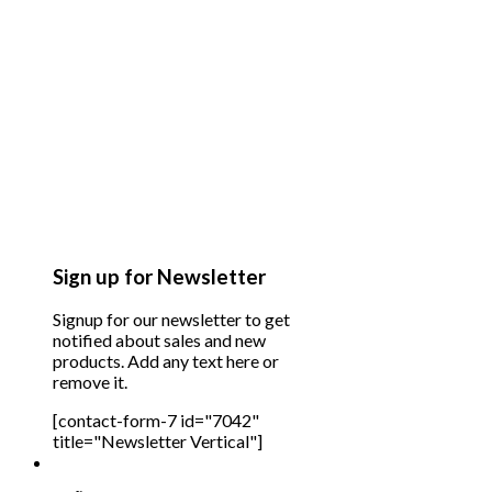
Sign up for Newsletter
Signup for our newsletter to get
notified about sales and new
products. Add any text here or
remove it.
[contact-form-7 id="7042"
title="Newsletter Vertical"]