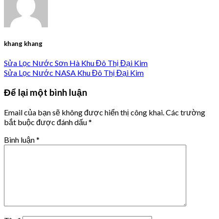
khang khang
Sửa Lọc Nước Sơn Hà Khu Đô Thị Đại Kim
Sửa Lọc Nước NASA Khu Đô Thị Đại Kim
Để lại một bình luận
Email của bạn sẽ không được hiển thị công khai.
Các trường
bắt buộc được đánh dấu
*
Bình luận
*