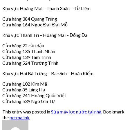
Khu vực Hoàng Mai – Thanh Xuân – Từ Liêm
Cửa hàng 384 Quang Trung
Cửa hàng 164 Ngọc Đại, Đại Mỗ
Khu vực Thanh Trì – Hoàng Mai – Đống Đa
Cửa hàng 22 cầu dậu
Cửa hàng 135 Thanh Nhàn
Cửa hàng 139 Tam Trinh
Cửa hàng 524 Trường Trinh
Khu vực Hai Bà Trưng – Ba Đình – Hoàn Kiếm
Cửa hàng 102 Kim Mã
Cửa hàng 85 Láng Hạ
Cửa hàng 241 Hoàng Quốc Việt
Cửa hàng 539 Ngô Gia Tự
This entry was posted in
Sửa máy lọc nước tại nhà
. Bookmark
the
permalink
.