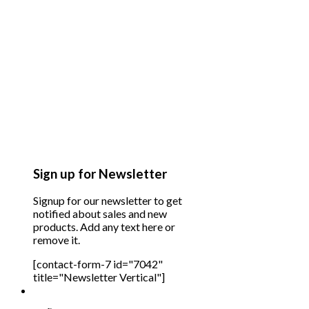
Sign up for Newsletter
Signup for our newsletter to get
notified about sales and new
products. Add any text here or
remove it.
[contact-form-7 id="7042"
title="Newsletter Vertical"]