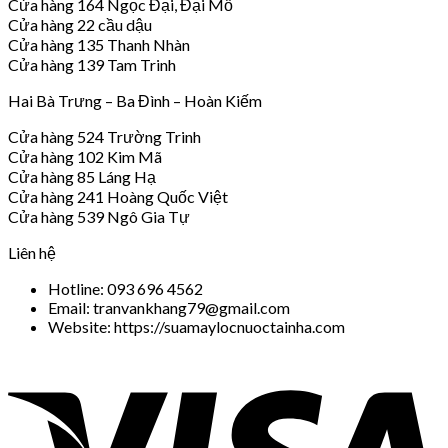
Cửa hàng 164 Ngọc Đại, Đại Mỗ
Cửa hàng 22 cầu dậu
Cửa hàng 135 Thanh Nhàn
Cửa hàng 139 Tam Trinh
Hai Bà Trưng – Ba Đình – Hoàn Kiếm
Cửa hàng 524 Trường Trinh
Cửa hàng 102 Kim Mã
Cửa hàng 85 Láng Hạ
Cửa hàng 241 Hoàng Quốc Việt
Cửa hàng 539 Ngô Gia Tự
Liên hệ
Hotline: 093 696 4562
Email: tranvankhang79@gmail.com
Website: https://suamaylocnuoctainha.com