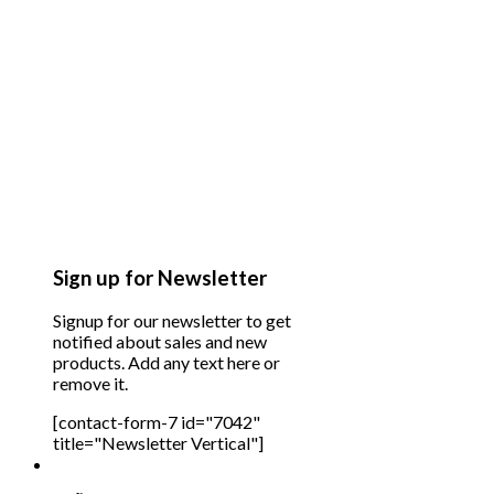
Sign up for Newsletter
Signup for our newsletter to get
notified about sales and new
products. Add any text here or
remove it.
[contact-form-7 id="7042"
title="Newsletter Vertical"]