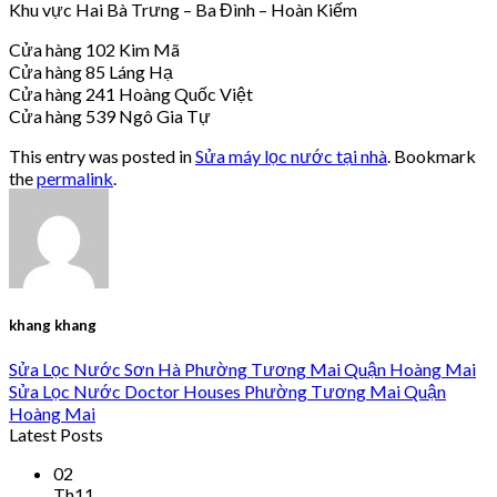
Khu vực Hai Bà Trưng – Ba Đình – Hoàn Kiếm
Cửa hàng 102 Kim Mã
Cửa hàng 85 Láng Hạ
Cửa hàng 241 Hoàng Quốc Việt
Cửa hàng 539 Ngô Gia Tự
This entry was posted in
Sửa máy lọc nước tại nhà
. Bookmark
the
permalink
.
khang khang
Sửa Lọc Nước Sơn Hà Phường Tương Mai Quận Hoàng Mai
Sửa Lọc Nước Doctor Houses Phường Tương Mai Quận
Hoàng Mai
Latest Posts
02
Th11