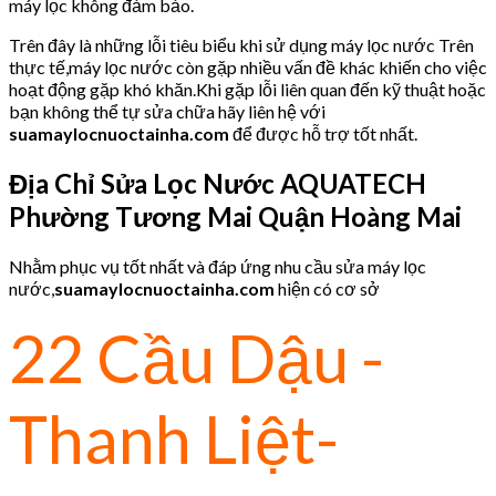
máy lọc không đảm bảo.
Trên đây là những lỗi tiêu biểu khi sử dụng máy lọc nước Trên
thực tế,máy lọc nước còn gặp nhiều vấn đề khác khiến cho việc
hoạt động gặp khó khăn.Khi gặp lỗi liên quan đến kỹ thuật hoặc
bạn không thể tự sửa chữa hãy liên hệ với
suamaylocnuoctainha.com
để được hỗ trợ tốt nhất.
Địa Chỉ Sửa Lọc Nước AQUATECH
Phường Tương Mai Quận Hoàng Mai
Nhằm phục vụ tốt nhất và đáp ứng nhu cầu sửa máy lọc
nước,
suamaylocnuoctainha.com
hiện có cơ sở
22 Cầu Dậu -
Thanh Liệt-