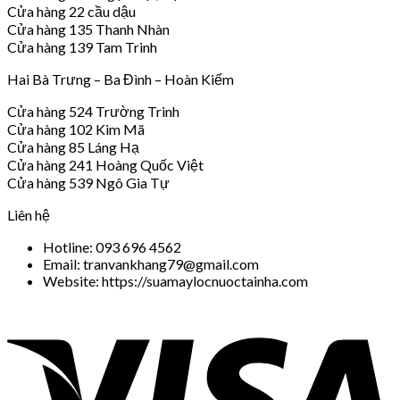
Cửa hàng 22 cầu dậu
Cửa hàng 135 Thanh Nhàn
Cửa hàng 139 Tam Trinh
Hai Bà Trưng – Ba Đình – Hoàn Kiếm
Cửa hàng 524 Trường Trinh
Cửa hàng 102 Kim Mã
Cửa hàng 85 Láng Hạ
Cửa hàng 241 Hoàng Quốc Việt
Cửa hàng 539 Ngô Gia Tự
Liên hệ
Hotline: 093 696 4562
Email: tranvankhang79@gmail.com
Website: https://suamaylocnuoctainha.com