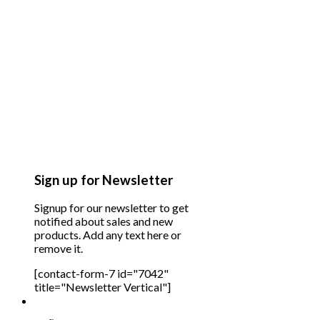
Sign up for Newsletter
Signup for our newsletter to get
notified about sales and new
products. Add any text here or
remove it.
[contact-form-7 id="7042"
title="Newsletter Vertical"]