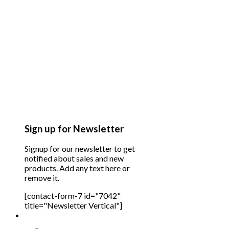
Sign up for Newsletter
Signup for our newsletter to get
notified about sales and new
products. Add any text here or
remove it.
[contact-form-7 id="7042"
title="Newsletter Vertical"]