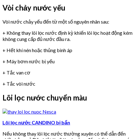
Vòi chảy nước yếu
Vòi nước chảy yếu đến từ một số nguyên nhân sau:
+ Không thay lõi lọc nước định kỳ khiến lõi lọc hoạt động kém
không cung cấp đủ nước đầu ra.
+ Hết khí nén hoặc thủng bình áp
+ Máy bơm nước bị yếu
+ Tắc van cơ
+ Tắc vòi nước
Lõi lọc nước chuyển màu
Lõi lọc nước CANDINO bị bẩn
Nếu không thay lõi lọc nước thường xuyên có thể dẫn đến