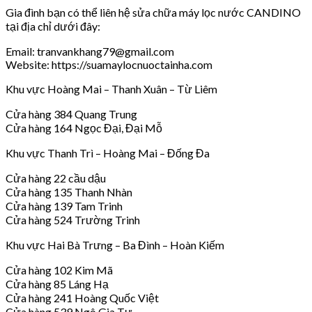
Gia đình bạn có thể liên hệ sửa chữa máy lọc nước CANDINO
tại địa chỉ dưới đây:
Email: tranvankhang79@gmail.com
Website: https://suamaylocnuoctainha.com
Khu vực Hoàng Mai – Thanh Xuân – Từ Liêm
Cửa hàng 384 Quang Trung
Cửa hàng 164 Ngọc Đại, Đại Mỗ
Khu vực Thanh Trì – Hoàng Mai – Đống Đa
Cửa hàng 22 cầu dậu
Cửa hàng 135 Thanh Nhàn
Cửa hàng 139 Tam Trinh
Cửa hàng 524 Trường Trinh
Khu vực Hai Bà Trưng – Ba Đình – Hoàn Kiếm
Cửa hàng 102 Kim Mã
Cửa hàng 85 Láng Hạ
Cửa hàng 241 Hoàng Quốc Việt
Cửa hàng 539 Ngô Gia Tự