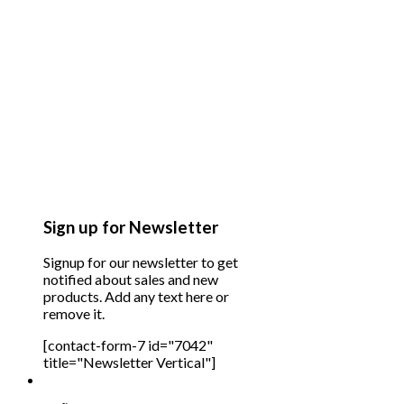
Sign up for Newsletter
Signup for our newsletter to get
notified about sales and new
products. Add any text here or
remove it.
[contact-form-7 id="7042"
title="Newsletter Vertical"]