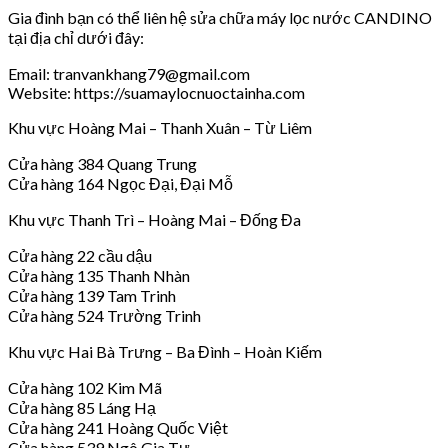
Gia đình bạn có thể liên hệ sửa chữa máy lọc nước CANDINO
tại địa chỉ dưới đây:
Email: tranvankhang79@gmail.com
Website: https://suamaylocnuoctainha.com
Khu vực Hoàng Mai – Thanh Xuân – Từ Liêm
Cửa hàng 384 Quang Trung
Cửa hàng 164 Ngọc Đại, Đại Mỗ
Khu vực Thanh Trì – Hoàng Mai – Đống Đa
Cửa hàng 22 cầu dậu
Cửa hàng 135 Thanh Nhàn
Cửa hàng 139 Tam Trinh
Cửa hàng 524 Trường Trinh
Khu vực Hai Bà Trưng – Ba Đình – Hoàn Kiếm
Cửa hàng 102 Kim Mã
Cửa hàng 85 Láng Hạ
Cửa hàng 241 Hoàng Quốc Việt
Cửa hàng 539 Ngô Gia Tự