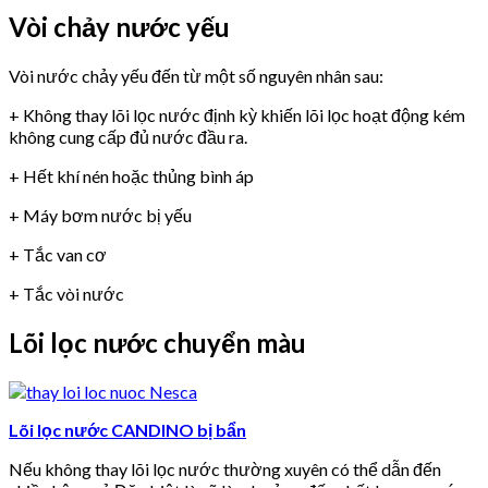
Vòi chảy nước yếu
Vòi nước chảy yếu đến từ một số nguyên nhân sau:
+ Không thay lõi lọc nước định kỳ khiến lõi lọc hoạt động kém
không cung cấp đủ nước đầu ra.
+ Hết khí nén hoặc thủng bình áp
+ Máy bơm nước bị yếu
+ Tắc van cơ
+ Tắc vòi nước
Lõi lọc nước chuyển màu
Lõi lọc nước CANDINO bị bẩn
Nếu không thay lõi lọc nước thường xuyên có thể dẫn đến