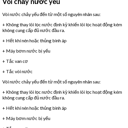
Vòi chảy nước yếu
Vòi nước chảy yếu đến từ một số nguyên nhân sau:
+ Không thay lõi lọc nước định kỳ khiến lõi lọc hoạt động kém
không cung cấp đủ nước đầu ra.
+ Hết khí nén hoặc thủng bình áp
+ Máy bơm nước bị yếu
+ Tắc van cơ
+ Tắc vòi nước
Vòi nước chảy yếu đến từ một số nguyên nhân sau:
+ Không thay lõi lọc nước định kỳ khiến lõi lọc hoạt động kém
không cung cấp đủ nước đầu ra.
+ Hết khí nén hoặc thủng bình áp
+ Máy bơm nước bị yếu