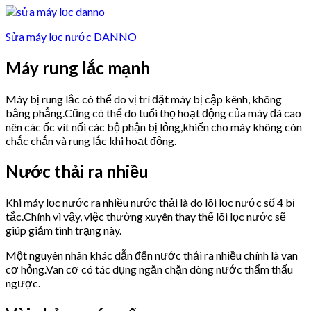
Sửa máy lọc nước DANNO
Máy rung lắc mạnh
Máy bị rung lắc có thể do vị trí đặt máy bị cập kênh, không
bằng phẳng.Cũng có thể do tuổi thọ hoạt động của máy đã cao
nên các ốc vít nối các bộ phận bị lỏng,khiến cho máy không còn
chắc chắn và rung lắc khi hoạt động.
Nước thải ra nhiều
Khi máy lọc nước ra nhiều nước thải là do lõi lọc nước số 4 bị
tắc.Chính vì vậy, việc thường xuyên thay thế lõi lọc nước sẽ
giúp giảm tình trạng này.
Một nguyên nhân khác dẫn đến nước thải ra nhiều chính là van
cơ hỏng.Van cơ có tác dụng ngăn chặn dòng nước thẩm thấu
ngược.