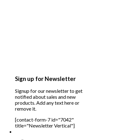
Sign up for Newsletter
Signup for our newsletter to get
notified about sales and new
products. Add any text here or
remove it.
[contact-form-7 id="7042"
title="Newsletter Vertical"]