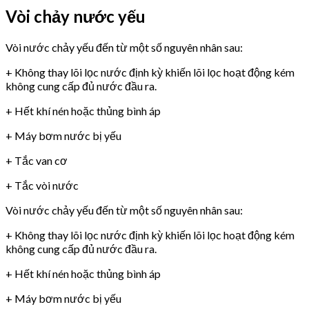
Vòi chảy nước yếu
Vòi nước chảy yếu đến từ một số nguyên nhân sau:
+ Không thay lõi lọc nước định kỳ khiến lõi lọc hoạt động kém
không cung cấp đủ nước đầu ra.
+ Hết khí nén hoặc thủng bình áp
+ Máy bơm nước bị yếu
+ Tắc van cơ
+ Tắc vòi nước
Vòi nước chảy yếu đến từ một số nguyên nhân sau:
+ Không thay lõi lọc nước định kỳ khiến lõi lọc hoạt động kém
không cung cấp đủ nước đầu ra.
+ Hết khí nén hoặc thủng bình áp
+ Máy bơm nước bị yếu