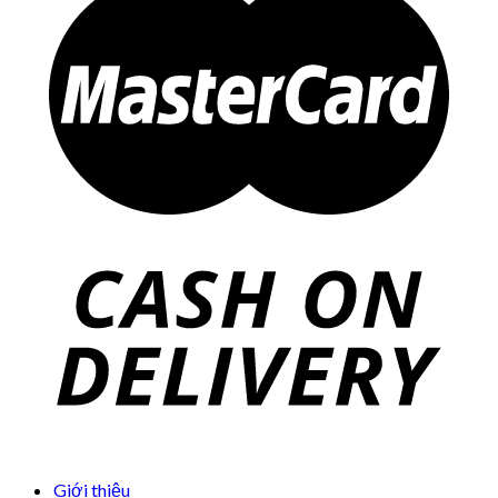
Giới thiệu