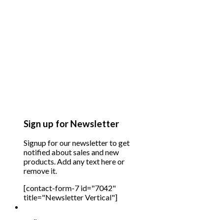
Sign up for Newsletter
Signup for our newsletter to get
notified about sales and new
products. Add any text here or
remove it.
[contact-form-7 id="7042"
title="Newsletter Vertical"]