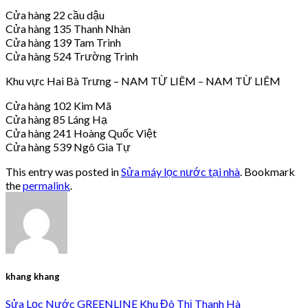
Cửa hàng 22 cầu dậu
Cửa hàng 135 Thanh Nhàn
Cửa hàng 139 Tam Trinh
Cửa hàng 524 Trường Trinh
Khu vực Hai Bà Trưng – NAM TỪ LIÊM – NAM TỪ LIÊM
Cửa hàng 102 Kim Mã
Cửa hàng 85 Láng Hạ
Cửa hàng 241 Hoàng Quốc Việt
Cửa hàng 539 Ngô Gia Tự
This entry was posted in
Sửa máy lọc nước tại nhà
. Bookmark
the
permalink
.
khang khang
Sửa Lọc Nước GREENLINE Khu Đô Thị Thanh Hà