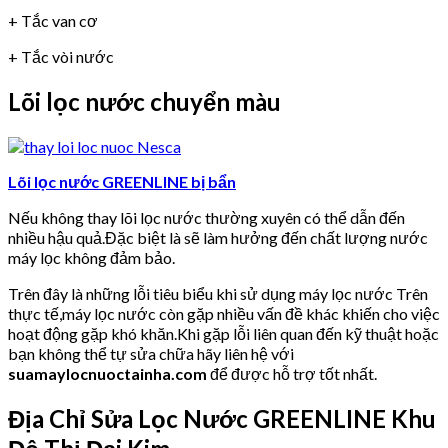
+ Tắc van cơ
+ Tắc vòi nước
Lõi lọc nước chuyển màu
Lõi lọc nước GREENLINE bị bẩn
Nếu không thay lõi lọc nước thường xuyên có thể dẫn đến
nhiều hậu quả.Đặc biệt là sẽ làm hưởng đến chất lượng nước
máy lọc không đảm bảo.
Trên đây là những lỗi tiêu biểu khi sử dụng máy lọc nước Trên
thực tế,máy lọc nước còn gặp nhiều vấn đề khác khiến cho việc
hoạt động gặp khó khăn.Khi gặp lỗi liên quan đến kỹ thuật hoặc
bạn không thể tự sửa chữa hãy liên hệ với
suamaylocnuoctainha.com
để được hỗ trợ tốt nhất.
Địa Chỉ Sửa Lọc Nước GREENLINE Khu