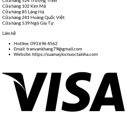
Cửa hàng 524 Trường Trinh
Cửa hàng 102 Kim Mã
Cửa hàng 85 Láng Hạ
Cửa hàng 241 Hoàng Quốc Việt
Cửa hàng 539 Ngô Gia Tự
Liên hệ
Hotline: 093 696 4562
Email: tranvankhang79@gmail.com
Website: https://suamaylocnuoctainha.com