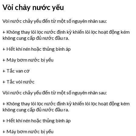
Vòi chảy nước yếu
Vòi nước chảy yếu đến từ một số nguyên nhân sau:
+ Không thay lõi lọc nước định kỳ khiến lõi lọc hoạt động kém
không cung cấp đủ nước đầu ra.
+ Hết khí nén hoặc thủng bình áp
+ Máy bơm nước bị yếu
+ Tắc van cơ
+ Tắc vòi nước
Vòi nước chảy yếu đến từ một số nguyên nhân sau:
+ Không thay lõi lọc nước định kỳ khiến lõi lọc hoạt động kém
không cung cấp đủ nước đầu ra.
+ Hết khí nén hoặc thủng bình áp
+ Máy bơm nước bị yếu