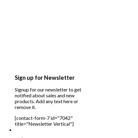
Sign up for Newsletter
Signup for our newsletter to get
notified about sales and new
products. Add any text here or
remove it.
[contact-form-7 id="7042"
title="Newsletter Vertical"]