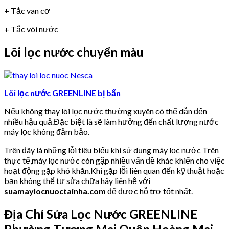
+ Tắc van cơ
+ Tắc vòi nước
Lõi lọc nước chuyển màu
Lõi lọc nước GREENLINE bị bẩn
Nếu không thay lõi lọc nước thường xuyên có thể dẫn đến
nhiều hậu quả.Đặc biệt là sẽ làm hưởng đến chất lượng nước
máy lọc không đảm bảo.
Trên đây là những lỗi tiêu biểu khi sử dụng máy lọc nước Trên
thực tế,máy lọc nước còn gặp nhiều vấn đề khác khiến cho việc
hoạt động gặp khó khăn.Khi gặp lỗi liên quan đến kỹ thuật hoặc
bạn không thể tự sửa chữa hãy liên hệ với
suamaylocnuoctainha.com
để được hỗ trợ tốt nhất.
Địa Chỉ Sửa Lọc Nước GREENLINE