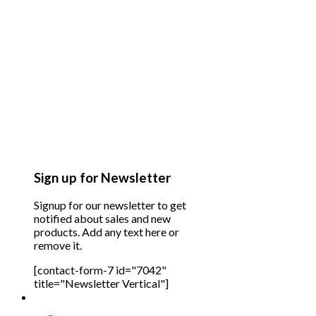
Sign up for Newsletter
Signup for our newsletter to get
notified about sales and new
products. Add any text here or
remove it.
[contact-form-7 id="7042"
title="Newsletter Vertical"]