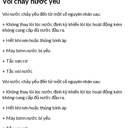
Vòi chảy nước yếu
Vòi nước chảy yếu đến từ một số nguyên nhân sau:
+ Không thay lõi lọc nước định kỳ khiến lõi lọc hoạt động kém
không cung cấp đủ nước đầu ra.
+ Hết khí nén hoặc thủng bình áp
+ Máy bơm nước bị yếu
+ Tắc van cơ
+ Tắc vòi nước
Vòi nước chảy yếu đến từ một số nguyên nhân sau:
+ Không thay lõi lọc nước định kỳ khiến lõi lọc hoạt động kém
không cung cấp đủ nước đầu ra.
+ Hết khí nén hoặc thủng bình áp
+ Máy bơm nước bị yếu