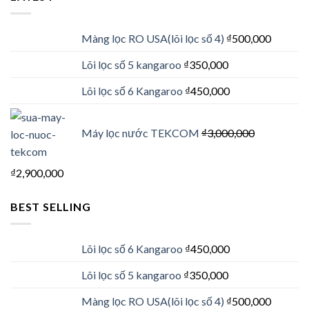
Màng lọc RO USA(lõi lọc số 4)
₫
500,000
Lõi lọc số 5 kangaroo
₫
350,000
Lõi lọc số 6 Kangaroo
₫
450,000
Máy lọc nước TEKCOM
₫
3,000,000
₫
2,900,000
BEST SELLING
Lõi lọc số 6 Kangaroo
₫
450,000
Lõi lọc số 5 kangaroo
₫
350,000
Màng lọc RO USA(lõi lọc số 4)
₫
500,000