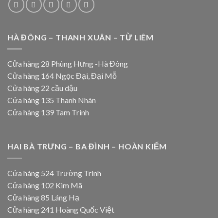
HÀ ĐÔNG – THANH XUÂN – TỪ LIÊM
Cửa hàng 28 Phùng Hưng -Hà Đông
Cửa hàng 164 Ngọc Đại, Đại Mỗ
Cửa hàng 22 cầu dậu
Cửa hàng 135 Thanh Nhàn
Cửa hàng 139 Tam Trinh
HAI BÀ TRƯNG – BA ĐÌNH – HOÀN KIẾM
Cửa hàng 524 Trường Trinh
Cửa hàng 102 Kim Mã
Cửa hàng 85 Láng Hạ
Cửa hàng 241 Hoàng Quốc Việt