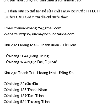
Gia đình bạn có thể liên hệ sửa chữa máy lọc nước HTECH
QUẬN CẦU GIẤY tại địa chỉ dưới đây:
Email: tranvankhang79@gmail.com
Website: https://suamaylocnuoctainha.com
Khu vực Hoàng Mai – Thanh Xuân – Từ Liêm
Cửa hàng 384 Quang Trung
Cửa hàng 164 Ngọc Đại, Đại Mỗ
Khu vực Thanh Trì – Hoàng Mai – Đống Đa
Cửa hàng 22 cầu dậu
Cửa hàng 135 Thanh Nhàn
Cửa hàng 139 Tam Trinh
Cửa hàng 524 Trường Trinh