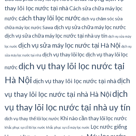
thay lõi lọc nước tại nhà
Cách sửa chữa máy lọc
cách thay lõi lọc nước
nước
dịch vụ chăm sóc sửa
dịch vụ sửa chữa máy lọc nước
chữa máy lọc nước Sawa
dịch vụ sửa chữa máy lọc nước tại nhà uy tín
dịch vụ sửa máy
dịch vụ sửa máy lọc nước tại Hà Nội
lọc nước
dịch vụ
dịch vụ thay lõi lọc
dịch vụ thay lõi lọc
sửa máy lọc nước tại nhà
dịch vụ thay lõi lọc nước tại
nước
Hà Nội
dịch
dịch vụ thay lõi lọc nước tại nhà
dịch
vụ thay lõi lọc nước tại nhà Hà Nội
vụ thay lõi lọc nước tại nhà uy tín
Khi nào cần thay lõi lọc nước
dịch vụ thay thế lõi lọc nước
Lọc nước giếng
khắc phục sự cố lõi lọc nước
khắc phục sự cố máy lọc nước