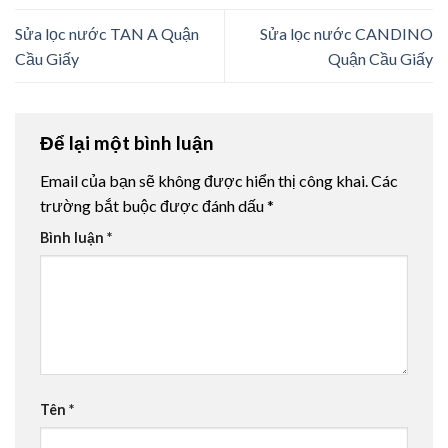
Sửa lọc nước TAN A Quận
Sửa lọc nước CANDINO
Cầu Giấy
Quận Cầu Giấy
Để lại một bình luận
Email của bạn sẽ không được hiển thị công khai.
Các
trường bắt buộc được đánh dấu
*
Bình luận
*
Tên
*