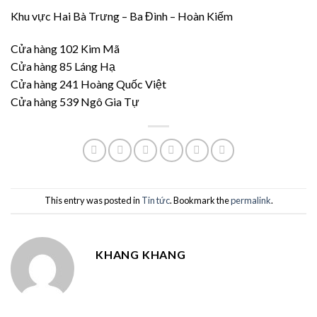
Khu vực Hai Bà Trưng – Ba Đình – Hoàn Kiếm
Cửa hàng 102 Kim Mã
Cửa hàng 85 Láng Hạ
Cửa hàng 241 Hoàng Quốc Việt
Cửa hàng 539 Ngô Gia Tự
This entry was posted in
Tin tức
. Bookmark the
permalink
.
KHANG KHANG