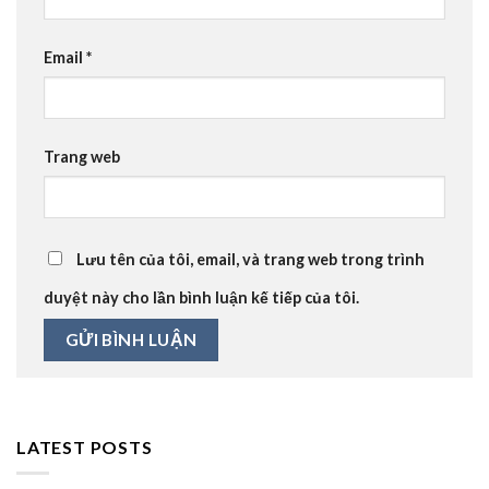
Email
*
Trang web
Lưu tên của tôi, email, và trang web trong trình
duyệt này cho lần bình luận kế tiếp của tôi.
LATEST POSTS