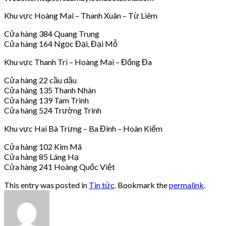
Khu vực Hoàng Mai – Thanh Xuân – Từ Liêm
Cửa hàng 384 Quang Trung
Cửa hàng 164 Ngọc Đại, Đại Mỗ
Khu vực Thanh Trì – Hoàng Mai – Đống Đa
Cửa hàng 22 cầu dậu
Cửa hàng 135 Thanh Nhàn
Cửa hàng 139 Tam Trinh
Cửa hàng 524 Trường Trinh
Khu vực Hai Bà Trưng – Ba Đình – Hoàn Kiếm
Cửa hàng 102 Kim Mã
Cửa hàng 85 Láng Hạ
Cửa hàng 241 Hoàng Quốc Việt
This entry was posted in
Tin tức
. Bookmark the
permalink
.