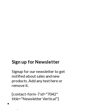
Sign up for Newsletter
Signup for our newsletter to get
notified about sales and new
products. Add any text here or
remove it.
[contact-form-7 id="7042"
title="Newsletter Vertical"]