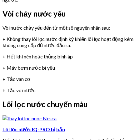
Vòi chảy nước yếu
Vòi nước chảy yếu đến từ một số nguyên nhân sau:
+ Không thay lõi lọc nước định kỳ khiến lõi lọc hoạt động kém
không cung cấp đủ nước đầu ra.
+ Hết khí nén hoặc thủng bình áp
+ Máy bơm nước bị yếu
+ Tắc van cơ
+ Tắc vòi nước
Lõi lọc nước chuyển màu
Lõi lọc nước IQ-PRO bị bẩn