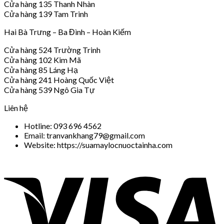
Cửa hàng 135 Thanh Nhàn
Cửa hàng 139 Tam Trinh
Hai Bà Trưng – Ba Đình – Hoàn Kiếm
Cửa hàng 524 Trường Trinh
Cửa hàng 102 Kim Mã
Cửa hàng 85 Láng Hạ
Cửa hàng 241 Hoàng Quốc Việt
Cửa hàng 539 Ngô Gia Tự
Liên hệ
Hotline: 093 696 4562
Email: tranvankhang79@gmail.com
Website: https://suamaylocnuoctainha.com