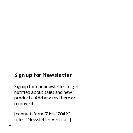
Sign up for Newsletter
Signup for our newsletter to get
notified about sales and new
products. Add any text here or
remove it.
[contact-form-7 id="7042"
title="Newsletter Vertical"]