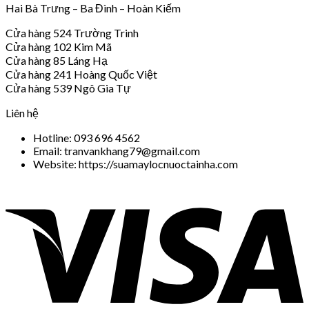
Hai Bà Trưng – Ba Đình – Hoàn Kiếm
Cửa hàng 524 Trường Trinh
Cửa hàng 102 Kim Mã
Cửa hàng 85 Láng Hạ
Cửa hàng 241 Hoàng Quốc Việt
Cửa hàng 539 Ngô Gia Tự
Liên hệ
Hotline: 093 696 4562
Email: tranvankhang79@gmail.com
Website: https://suamaylocnuoctainha.com