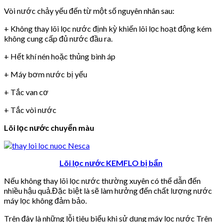
Vòi nước chảy yếu đến từ một số nguyên nhân sau:
+ Không thay lõi lọc nước định kỳ khiến lõi lọc hoạt động kém
không cung cấp đủ nước đầu ra.
+ Hết khí nén hoặc thủng bình áp
+ Máy bơm nước bị yếu
+ Tắc van cơ
+ Tắc vòi nước
Lõi lọc nước chuyển màu
Lõi lọc nước KEMFLO bị bẩn
Nếu không thay lõi lọc nước thường xuyên có thể dẫn đến
nhiều hậu quả.Đặc biệt là sẽ làm hưởng đến chất lượng nước
máy lọc không đảm bảo.
Trên đây là những lỗi tiêu biểu khi sử dụng máy lọc nước Trên