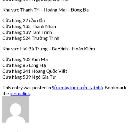
Khu vực Thanh Trì – Hoàng Mai – Đống Đa
Cửa hàng 22 cầu dậu
Cửa hàng 135 Thanh Nhàn
Cửa hàng 139 Tam Trinh
Cửa hàng 524 Trường Trinh
Khu vực Hai Bà Trưng – Ba Đình – Hoàn Kiếm
Cửa hàng 102 Kim Mã
Cửa hàng 85 Láng Hạ
Cửa hàng 241 Hoàng Quốc Việt
Cửa hàng 539 Ngô Gia Tự
This entry was posted in
Sửa máy lọc nước tại nhà
. Bookmark
the
permalink
.