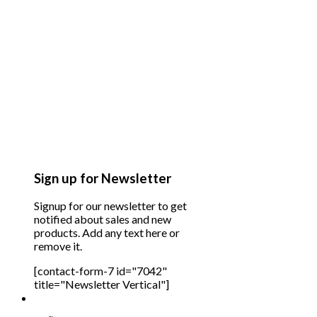
Sign up for Newsletter
Signup for our newsletter to get
notified about sales and new
products. Add any text here or
remove it.
[contact-form-7 id="7042"
title="Newsletter Vertical"]