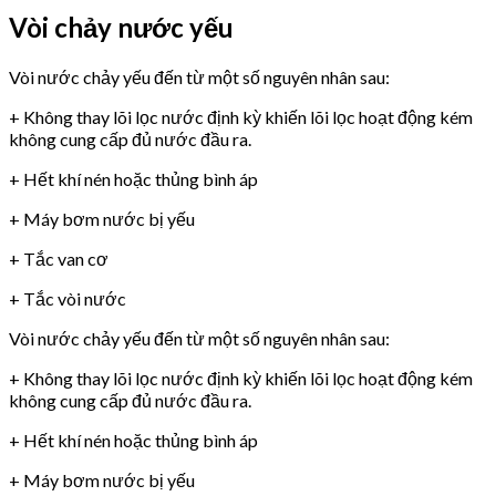
Vòi chảy nước yếu
Vòi nước chảy yếu đến từ một số nguyên nhân sau:
+ Không thay lõi lọc nước định kỳ khiến lõi lọc hoạt động kém
không cung cấp đủ nước đầu ra.
+ Hết khí nén hoặc thủng bình áp
+ Máy bơm nước bị yếu
+ Tắc van cơ
+ Tắc vòi nước
Vòi nước chảy yếu đến từ một số nguyên nhân sau:
+ Không thay lõi lọc nước định kỳ khiến lõi lọc hoạt động kém
không cung cấp đủ nước đầu ra.
+ Hết khí nén hoặc thủng bình áp
+ Máy bơm nước bị yếu