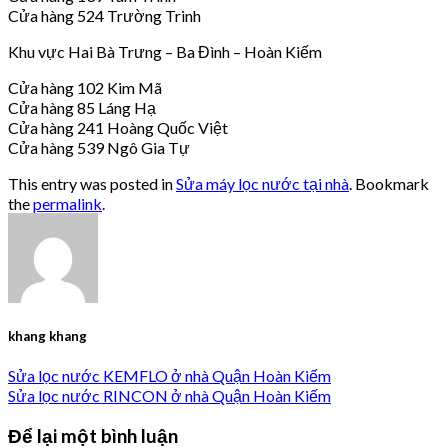
Cửa hàng 524 Trường Trinh
Khu vực Hai Bà Trưng – Ba Đình – Hoàn Kiếm
Cửa hàng 102 Kim Mã
Cửa hàng 85 Láng Hạ
Cửa hàng 241 Hoàng Quốc Việt
Cửa hàng 539 Ngô Gia Tự
This entry was posted in
Sửa máy lọc nước tại nhà
. Bookmark
the
permalink
.
khang khang
Sửa lọc nước KEMFLO ở nhà Quận Hoàn Kiếm
Sửa lọc nước RINCON ở nhà Quận Hoàn Kiếm
Để lại một bình luận