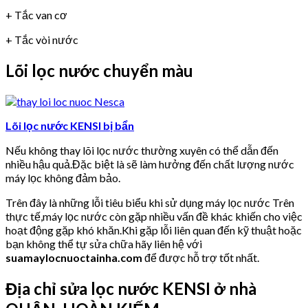
+ Tắc van cơ
+ Tắc vòi nước
Lõi lọc nước chuyển màu
Lõi lọc nước KENSI bị bẩn
Nếu không thay lõi lọc nước thường xuyên có thể dẫn đến
nhiều hậu quả.Đặc biệt là sẽ làm hưởng đến chất lượng nước
máy lọc không đảm bảo.
Trên đây là những lỗi tiêu biểu khi sử dụng máy lọc nước Trên
thực tế,máy lọc nước còn gặp nhiều vấn đề khác khiến cho việc
hoạt động gặp khó khăn.Khi gặp lỗi liên quan đến kỹ thuật hoặc
bạn không thể tự sửa chữa hãy liên hệ với
suamaylocnuoctainha.com
để được hỗ trợ tốt nhất.
Địa chỉ sửa lọc nước KENSI ở nhà