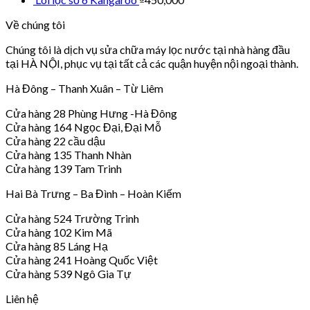
Về chúng tôi
Chúng tôi là dịch vụ sửa chữa máy lọc nước tại nhà hàng đầu
tại HÀ NỘI, phục vụ tại tất cả các quận huyện nội ngoại thành.
Hà Đông – Thanh Xuân – Từ Liêm
Cửa hàng 28 Phùng Hưng -Hà Đông
Cửa hàng 164 Ngọc Đại, Đại Mỗ
Cửa hàng 22 cầu dậu
Cửa hàng 135 Thanh Nhàn
Cửa hàng 139 Tam Trinh
Hai Bà Trưng – Ba Đình – Hoàn Kiếm
Cửa hàng 524 Trường Trinh
Cửa hàng 102 Kim Mã
Cửa hàng 85 Láng Hạ
Cửa hàng 241 Hoàng Quốc Việt
Cửa hàng 539 Ngô Gia Tự
Liên hệ