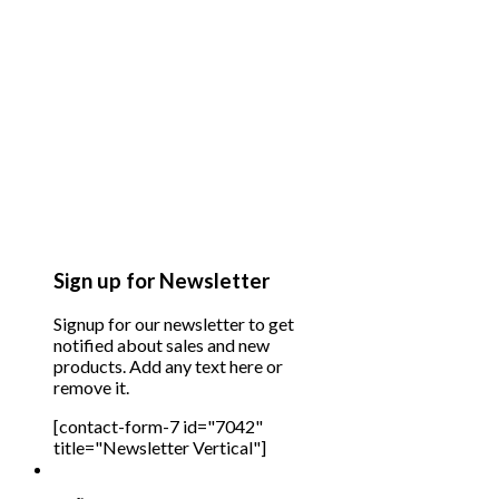
Sign up for Newsletter
Signup for our newsletter to get
notified about sales and new
products. Add any text here or
remove it.
[contact-form-7 id="7042"
title="Newsletter Vertical"]