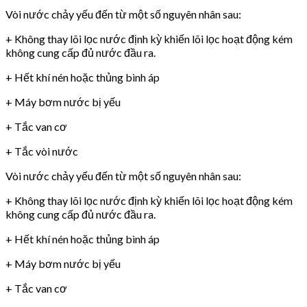
Vòi nước chảy yếu đến từ một số nguyên nhân sau:
+ Không thay lõi lọc nước định kỳ khiến lõi lọc hoạt động kém
không cung cấp đủ nước đầu ra.
+ Hết khí nén hoặc thủng bình áp
+ Máy bơm nước bị yếu
+ Tắc van cơ
+ Tắc vòi nước
Vòi nước chảy yếu đến từ một số nguyên nhân sau:
+ Không thay lõi lọc nước định kỳ khiến lõi lọc hoạt động kém
không cung cấp đủ nước đầu ra.
+ Hết khí nén hoặc thủng bình áp
+ Máy bơm nước bị yếu
+ Tắc van cơ