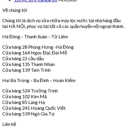
Về chúng tôi
Chúng tôi là dịch vụ sửa chữa máy lọc nước tại nhà hàng đầu
tại HÀ NỘI, phục vụ tại tất cả các quận huyện nội ngoại thành.
Hà Đông – Thanh Xuân – Từ Liêm
Cửa hàng 28 Phùng Hưng -Hà Đông
Cửa hàng 164 Ngọc Đại, Đại Mỗ
Cửa hàng 22 cầu dậu
Cửa hàng 135 Thanh Nhàn
Cửa hàng 139 Tam Trinh
Hai Bà Trưng – Ba Đình – Hoàn Kiếm
Cửa hàng 524 Trường Trinh
Cửa hàng 102 Kim Mã
Cửa hàng 85 Láng Hạ
Cửa hàng 241 Hoàng Quốc Việt
Cửa hàng 539 Ngô Gia Tự
Liên hệ