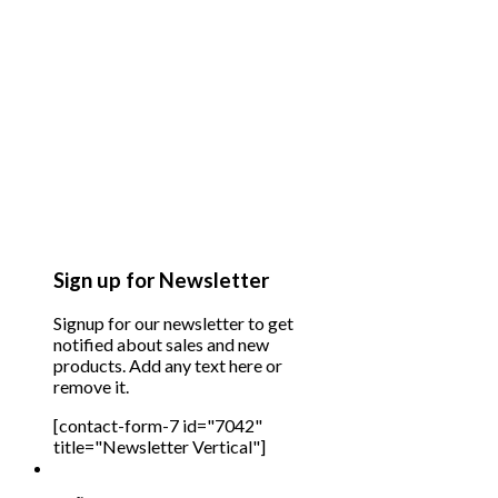
Sign up for Newsletter
Signup for our newsletter to get
notified about sales and new
products. Add any text here or
remove it.
[contact-form-7 id="7042"
title="Newsletter Vertical"]