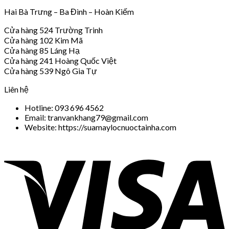
Hai Bà Trưng – Ba Đình – Hoàn Kiếm
Cửa hàng 524 Trường Trinh
Cửa hàng 102 Kim Mã
Cửa hàng 85 Láng Hạ
Cửa hàng 241 Hoàng Quốc Việt
Cửa hàng 539 Ngô Gia Tự
Liên hệ
Hotline: 093 696 4562
Email: tranvankhang79@gmail.com
Website: https://suamaylocnuoctainha.com