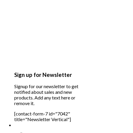
Sign up for Newsletter
Signup for our newsletter to get
notified about sales and new
products. Add any text here or
remove it.
[contact-form-7 id="7042"
title="Newsletter Vertical"]