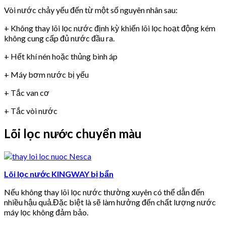
Vòi nước chảy yếu đến từ một số nguyên nhân sau:
+ Không thay lõi lọc nước định kỳ khiến lõi lọc hoạt động kém
không cung cấp đủ nước đầu ra.
+ Hết khí nén hoặc thủng bình áp
+ Máy bơm nước bị yếu
+ Tắc van cơ
+ Tắc vòi nước
Lõi lọc nước chuyển màu
Lõi lọc nước KINGWAY bị bẩn
Nếu không thay lõi lọc nước thường xuyên có thể dẫn đến
nhiều hậu quả.Đặc biệt là sẽ làm hưởng đến chất lượng nước
máy lọc không đảm bảo.