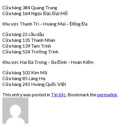
Cửa hàng 384 Quang Trung
Cửa hàng 164 Ngọc Đại, Đại Mỗ
Khu vực Thanh Trì – Hoàng Mai – Đống Đa
Cửa hàng 22 cầu dậu
Cửa hàng 135 Thanh Nhàn
Cửa hàng 139 Tam Trinh
Cửa hàng 524 Trường Trinh
Khu vực Hai Bà Trưng – Ba Đình – Hoàn Kiếm
Cửa hàng 102 Kim Mã
Cửa hàng 85 Láng Hạ
Cửa hàng 241 Hoàng Quốc Việt
This entry was posted in
Tin tức
. Bookmark the
permalink
.