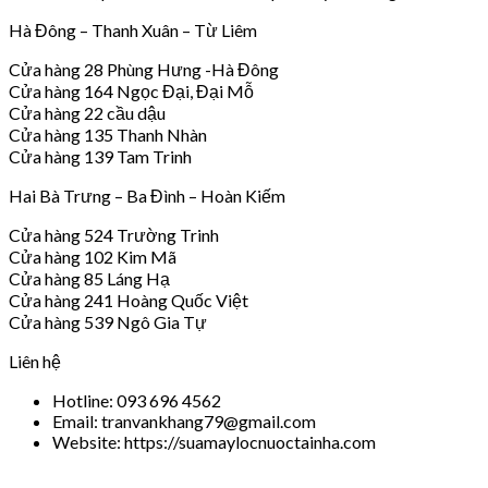
Hà Đông – Thanh Xuân – Từ Liêm
Cửa hàng 28 Phùng Hưng -Hà Đông
Cửa hàng 164 Ngọc Đại, Đại Mỗ
Cửa hàng 22 cầu dậu
Cửa hàng 135 Thanh Nhàn
Cửa hàng 139 Tam Trinh
Hai Bà Trưng – Ba Đình – Hoàn Kiếm
Cửa hàng 524 Trường Trinh
Cửa hàng 102 Kim Mã
Cửa hàng 85 Láng Hạ
Cửa hàng 241 Hoàng Quốc Việt
Cửa hàng 539 Ngô Gia Tự
Liên hệ
Hotline: 093 696 4562
Email: tranvankhang79@gmail.com
Website: https://suamaylocnuoctainha.com