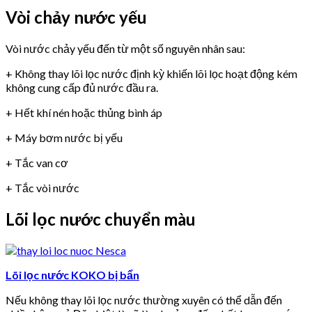
Vòi chảy nước yếu
Vòi nước chảy yếu đến từ một số nguyên nhân sau:
+ Không thay lõi lọc nước định kỳ khiến lõi lọc hoạt động kém
không cung cấp đủ nước đầu ra.
+ Hết khí nén hoặc thủng bình áp
+ Máy bơm nước bị yếu
+ Tắc van cơ
+ Tắc vòi nước
Lõi lọc nước chuyển màu
Lõi lọc nước KOKO bị bẩn
Nếu không thay lõi lọc nước thường xuyên có thể dẫn đến