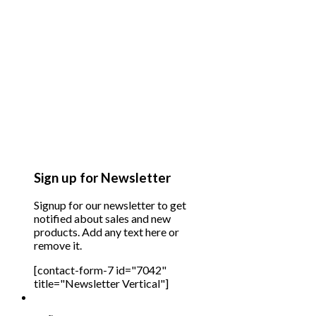
Sign up for Newsletter
Signup for our newsletter to get
notified about sales and new
products. Add any text here or
remove it.
[contact-form-7 id="7042"
title="Newsletter Vertical"]