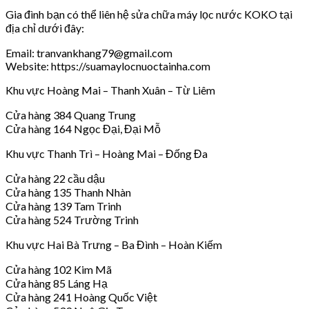
Gia đình bạn có thể liên hệ sửa chữa máy lọc nước KOKO tại
địa chỉ dưới đây:
Email: tranvankhang79@gmail.com
Website: https://suamaylocnuoctainha.com
Khu vực Hoàng Mai – Thanh Xuân – Từ Liêm
Cửa hàng 384 Quang Trung
Cửa hàng 164 Ngọc Đại, Đại Mỗ
Khu vực Thanh Trì – Hoàng Mai – Đống Đa
Cửa hàng 22 cầu dậu
Cửa hàng 135 Thanh Nhàn
Cửa hàng 139 Tam Trinh
Cửa hàng 524 Trường Trinh
Khu vực Hai Bà Trưng – Ba Đình – Hoàn Kiếm
Cửa hàng 102 Kim Mã
Cửa hàng 85 Láng Hạ
Cửa hàng 241 Hoàng Quốc Việt