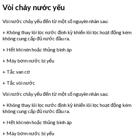
Vòi chảy nước yếu
Vòi nước chảy yếu đến từ một số nguyên nhân sau:
+ Không thay lõi lọc nước định kỳ khiến lõi lọc hoạt động kém
không cung cấp đủ nước đầu ra.
+ Hết khí nén hoặc thủng bình áp
+ Máy bơm nước bị yếu
+ Tắc van cơ
+ Tắc vòi nước
Vòi nước chảy yếu đến từ một số nguyên nhân sau:
+ Không thay lõi lọc nước định kỳ khiến lõi lọc hoạt động kém
không cung cấp đủ nước đầu ra.
+ Hết khí nén hoặc thủng bình áp
+ Máy bơm nước bị yếu