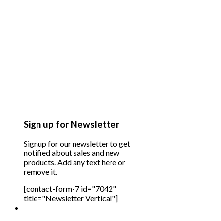
Sign up for Newsletter
Signup for our newsletter to get
notified about sales and new
products. Add any text here or
remove it.
[contact-form-7 id="7042"
title="Newsletter Vertical"]