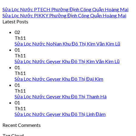
Sửa Lọc Nước PTECH Phường Định Công Quận Hoàng Mai
Sửa Lọc Nước PIKKY Phường Định Công Quận Hoàng Mai
Latest Posts
02
Th11
Sửa Lọc Nước NoNan Khu Đô Thị Kim Văn Kim Lũ
01
Th11
Sửa Lọc Nước Geyser Khu Đô Thị Kim Văn Kim Lũ
01
Th11
Sửa Lọc Nước Geyser Khu Đô Thị Đại Kim
01
Th11
Sửa Lọc Nước Geyser Khu Đô Thị Thanh Hà
01
Th11
Sửa Lọc Nước Geyser Khu Đô Thị Linh Đàm
Recent Comments
Tag Cloud