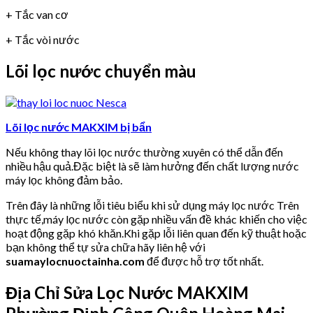
+ Tắc van cơ
+ Tắc vòi nước
Lõi lọc nước chuyển màu
Lõi lọc nước MAKXIM bị bẩn
Nếu không thay lõi lọc nước thường xuyên có thể dẫn đến
nhiều hậu quả.Đặc biệt là sẽ làm hưởng đến chất lượng nước
máy lọc không đảm bảo.
Trên đây là những lỗi tiêu biểu khi sử dụng máy lọc nước Trên
thực tế,máy lọc nước còn gặp nhiều vấn đề khác khiến cho việc
hoạt động gặp khó khăn.Khi gặp lỗi liên quan đến kỹ thuật hoặc
bạn không thể tự sửa chữa hãy liên hệ với
suamaylocnuoctainha.com
để được hỗ trợ tốt nhất.
Địa Chỉ Sửa Lọc Nước MAKXIM