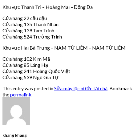
Khu vực Thanh Trì – Hoàng Mai – Đống Đa
Cửa hàng 22 cầu dậu
Cửa hàng 135 Thanh Nhàn
Cửa hàng 139 Tam Trinh
Cửa hàng 524 Trường Trinh
Khu vực Hai Bà Trưng – NAM TỪ LIÊM – NAM TỪ LIÊM
Cửa hàng 102 Kim Mã
Cửa hàng 85 Láng Hạ
Cửa hàng 241 Hoàng Quốc Việt
Cửa hàng 539 Ngô Gia Tự
This entry was posted in
Sửa máy lọc nước tại nhà
. Bookmark
the
permalink
.
khang khang