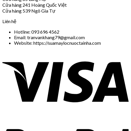
Cửa hàng 241 Hoàng Quốc Việt
Cửa hàng 539 Ngô Gia Tự
Liên hệ
Hotline: 093 696 4562
Email: tranvankhang79@gmail.com
Website: https://suamaylocnuoctainha.com