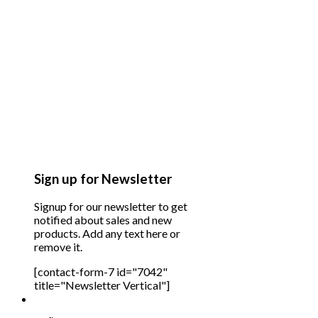
Sign up for Newsletter
Signup for our newsletter to get
notified about sales and new
products. Add any text here or
remove it.
[contact-form-7 id="7042"
title="Newsletter Vertical"]