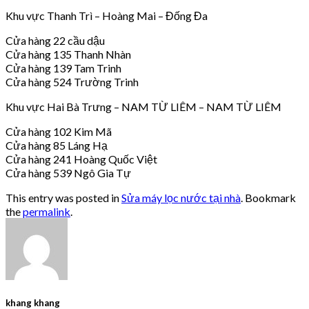
Khu vực Thanh Trì – Hoàng Mai – Đống Đa
Cửa hàng 22 cầu dậu
Cửa hàng 135 Thanh Nhàn
Cửa hàng 139 Tam Trinh
Cửa hàng 524 Trường Trinh
Khu vực Hai Bà Trưng – NAM TỪ LIÊM – NAM TỪ LIÊM
Cửa hàng 102 Kim Mã
Cửa hàng 85 Láng Hạ
Cửa hàng 241 Hoàng Quốc Việt
Cửa hàng 539 Ngô Gia Tự
This entry was posted in
Sửa máy lọc nước tại nhà
. Bookmark
the
permalink
.
khang khang