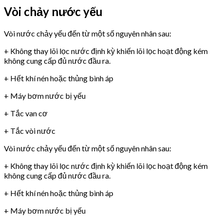
Vòi chảy nước yếu
Vòi nước chảy yếu đến từ một số nguyên nhân sau:
+ Không thay lõi lọc nước định kỳ khiến lõi lọc hoạt động kém
không cung cấp đủ nước đầu ra.
+ Hết khí nén hoặc thủng bình áp
+ Máy bơm nước bị yếu
+ Tắc van cơ
+ Tắc vòi nước
Vòi nước chảy yếu đến từ một số nguyên nhân sau:
+ Không thay lõi lọc nước định kỳ khiến lõi lọc hoạt động kém
không cung cấp đủ nước đầu ra.
+ Hết khí nén hoặc thủng bình áp
+ Máy bơm nước bị yếu