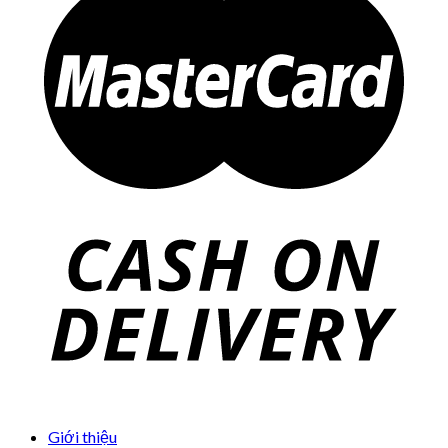
Giới thiệu