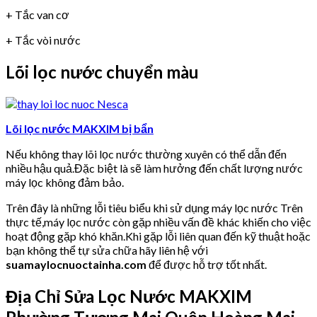
+ Tắc van cơ
+ Tắc vòi nước
Lõi lọc nước chuyển màu
Lõi lọc nước MAKXIM bị bẩn
Nếu không thay lõi lọc nước thường xuyên có thể dẫn đến
nhiều hậu quả.Đặc biệt là sẽ làm hưởng đến chất lượng nước
máy lọc không đảm bảo.
Trên đây là những lỗi tiêu biểu khi sử dụng máy lọc nước Trên
thực tế,máy lọc nước còn gặp nhiều vấn đề khác khiến cho việc
hoạt động gặp khó khăn.Khi gặp lỗi liên quan đến kỹ thuật hoặc
bạn không thể tự sửa chữa hãy liên hệ với
suamaylocnuoctainha.com
để được hỗ trợ tốt nhất.
Địa Chỉ Sửa Lọc Nước MAKXIM