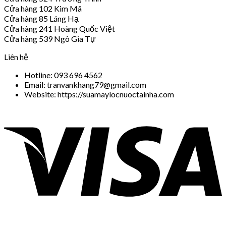
Cửa hàng 102 Kim Mã
Cửa hàng 85 Láng Hạ
Cửa hàng 241 Hoàng Quốc Việt
Cửa hàng 539 Ngô Gia Tự
Liên hệ
Hotline: 093 696 4562
Email: tranvankhang79@gmail.com
Website: https://suamaylocnuoctainha.com