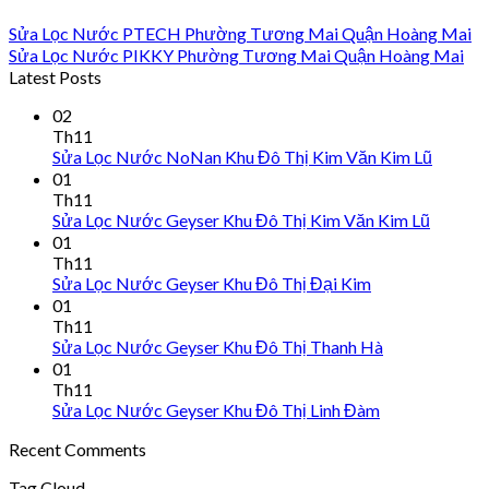
Sửa Lọc Nước PTECH Phường Tương Mai Quận Hoàng Mai
Sửa Lọc Nước PIKKY Phường Tương Mai Quận Hoàng Mai
Latest Posts
02
Th11
Sửa Lọc Nước NoNan Khu Đô Thị Kim Văn Kim Lũ
01
Th11
Sửa Lọc Nước Geyser Khu Đô Thị Kim Văn Kim Lũ
01
Th11
Sửa Lọc Nước Geyser Khu Đô Thị Đại Kim
01
Th11
Sửa Lọc Nước Geyser Khu Đô Thị Thanh Hà
01
Th11
Sửa Lọc Nước Geyser Khu Đô Thị Linh Đàm
Recent Comments
Tag Cloud