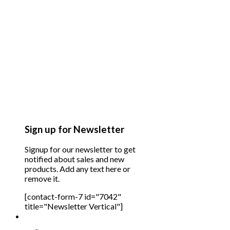
Sign up for Newsletter
Signup for our newsletter to get
notified about sales and new
products. Add any text here or
remove it.
[contact-form-7 id="7042"
title="Newsletter Vertical"]