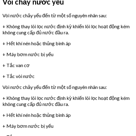
Vòi chảy nước yếu
Vòi nước chảy yếu đến từ một số nguyên nhân sau:
+ Không thay lõi lọc nước định kỳ khiến lõi lọc hoạt động kém
không cung cấp đủ nước đầu ra.
+ Hết khí nén hoặc thủng bình áp
+ Máy bơm nước bị yếu
+ Tắc van cơ
+ Tắc vòi nước
Vòi nước chảy yếu đến từ một số nguyên nhân sau:
+ Không thay lõi lọc nước định kỳ khiến lõi lọc hoạt động kém
không cung cấp đủ nước đầu ra.
+ Hết khí nén hoặc thủng bình áp
+ Máy bơm nước bị yếu