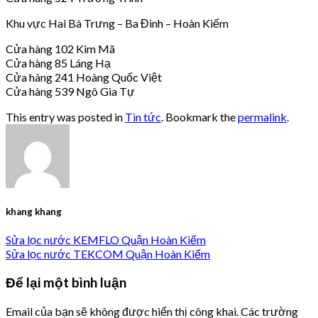
Khu vực Hai Bà Trưng – Ba Đình – Hoàn Kiếm
Cửa hàng 102 Kim Mã
Cửa hàng 85 Láng Hạ
Cửa hàng 241 Hoàng Quốc Việt
Cửa hàng 539 Ngô Gia Tự
This entry was posted in
Tin tức
. Bookmark the
permalink
.
khang khang
Sửa lọc nước KEMFLO Quận Hoàn Kiếm
Sửa lọc nước TEKCOM Quận Hoàn Kiếm
Để lại một bình luận
Email của bạn sẽ không được hiển thị công khai.
Các trường