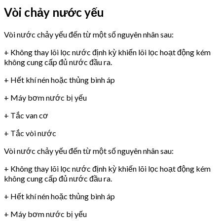
Vòi chảy nước yếu
Vòi nước chảy yếu đến từ một số nguyên nhân sau:
+ Không thay lõi lọc nước định kỳ khiến lõi lọc hoạt động kém
không cung cấp đủ nước đầu ra.
+ Hết khí nén hoặc thủng bình áp
+ Máy bơm nước bị yếu
+ Tắc van cơ
+ Tắc vòi nước
Vòi nước chảy yếu đến từ một số nguyên nhân sau:
+ Không thay lõi lọc nước định kỳ khiến lõi lọc hoạt động kém
không cung cấp đủ nước đầu ra.
+ Hết khí nén hoặc thủng bình áp
+ Máy bơm nước bị yếu