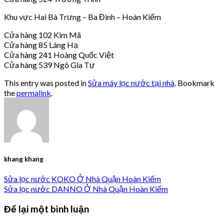
Khu vực Hai Bà Trưng – Ba Đình – Hoàn Kiếm
Cửa hàng 102 Kim Mã
Cửa hàng 85 Láng Hạ
Cửa hàng 241 Hoàng Quốc Việt
Cửa hàng 539 Ngô Gia Tự
This entry was posted in
Sửa máy lọc nước tại nhà
. Bookmark
the
permalink
.
khang khang
Sửa lọc nước KOKO Ở Nhà Quận Hoàn Kiếm
Sửa lọc nước DANNO Ở Nhà Quận Hoàn Kiếm
Để lại một bình luận