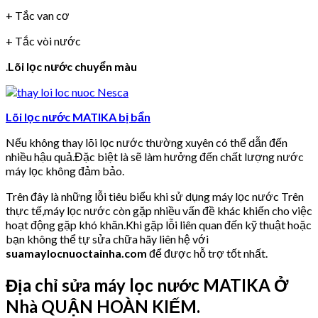
+ Tắc van cơ
+ Tắc vòi nước
.
Lõi lọc nước chuyển màu
Lõi lọc nước MATIKA bị bẩn
Nếu không thay lõi lọc nước thường xuyên có thể dẫn đến
nhiều hậu quả.Đặc biệt là sẽ làm hưởng đến chất lượng nước
máy lọc không đảm bảo.
Trên đây là những lỗi tiêu biểu khi sử dụng máy lọc nước Trên
thực tế,máy lọc nước còn gặp nhiều vấn đề khác khiến cho việc
hoạt động gặp khó khăn.Khi gặp lỗi liên quan đến kỹ thuật hoặc
bạn không thể tự sửa chữa hãy liên hệ với
suamaylocnuoctainha.com
để được hỗ trợ tốt nhất.
Địa chỉ sửa máy lọc nước MATIKA Ở
Nhà QUẬN HOÀN KIẾM.