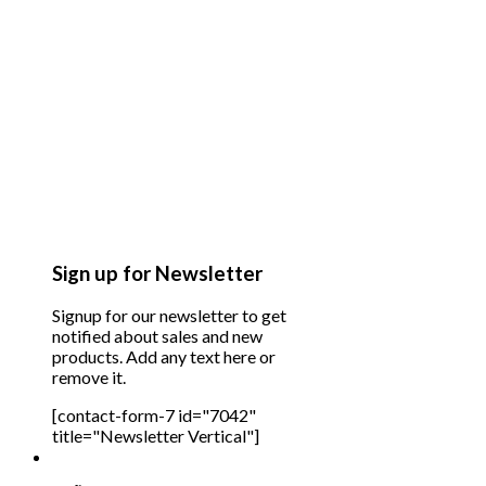
Sign up for Newsletter
Signup for our newsletter to get
notified about sales and new
products. Add any text here or
remove it.
[contact-form-7 id="7042"
title="Newsletter Vertical"]