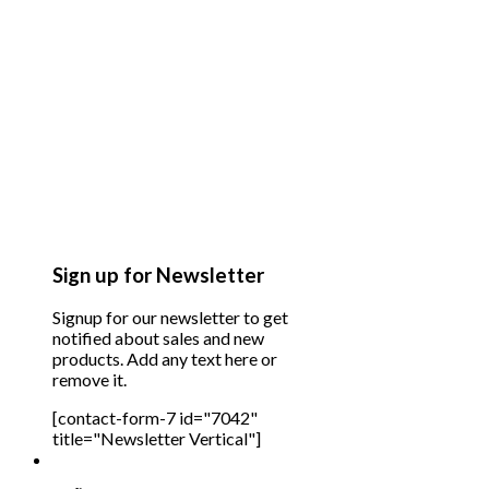
Sign up for Newsletter
Signup for our newsletter to get
notified about sales and new
products. Add any text here or
remove it.
[contact-form-7 id="7042"
title="Newsletter Vertical"]