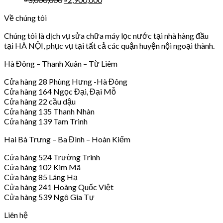
Về chúng tôi
Chúng tôi là dịch vụ sửa chữa máy lọc nước tại nhà hàng đầu
tại HÀ NỘI, phục vụ tại tất cả các quận huyện nội ngoại thành.
Hà Đông – Thanh Xuân – Từ Liêm
Cửa hàng 28 Phùng Hưng -Hà Đông
Cửa hàng 164 Ngọc Đại, Đại Mỗ
Cửa hàng 22 cầu dậu
Cửa hàng 135 Thanh Nhàn
Cửa hàng 139 Tam Trinh
Hai Bà Trưng – Ba Đình – Hoàn Kiếm
Cửa hàng 524 Trường Trinh
Cửa hàng 102 Kim Mã
Cửa hàng 85 Láng Hạ
Cửa hàng 241 Hoàng Quốc Việt
Cửa hàng 539 Ngô Gia Tự
Liên hệ