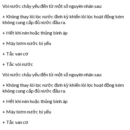
Vòi nước chảy yếu đến từ một số nguyên nhân sau:
+ Không thay lõi lọc nước định kỳ khiến lõi lọc hoạt động kém
không cung cấp đủ nước đầu ra.
+ Hết khí nén hoặc thủng bình áp
+ Máy bơm nước bị yếu
+ Tắc van cơ
+ Tắc vòi nước
Vòi nước chảy yếu đến từ một số nguyên nhân sau:
+ Không thay lõi lọc nước định kỳ khiến lõi lọc hoạt động kém
không cung cấp đủ nước đầu ra.
+ Hết khí nén hoặc thủng bình áp
+ Máy bơm nước bị yếu
+ Tắc van cơ